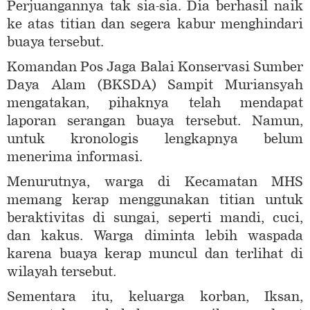
Perjuangannya tak sia-sia. Dia berhasil naik
ke atas titian dan segera kabur menghindari
buaya tersebut.
Komandan Pos Jaga Balai Konservasi Sumber
Daya Alam (BKSDA) Sampit Muriansyah
mengatakan, pihaknya telah mendapat
laporan serangan buaya tersebut. Namun,
untuk kronologis lengkapnya belum
menerima informasi.
Menurutnya, warga di Kecamatan MHS
memang kerap menggunakan titian untuk
beraktivitas di sungai, seperti mandi, cuci,
dan kakus. Warga diminta lebih waspada
karena buaya kerap muncul dan terlihat di
wilayah tersebut.
Sementara itu, keluarga korban, Iksan,