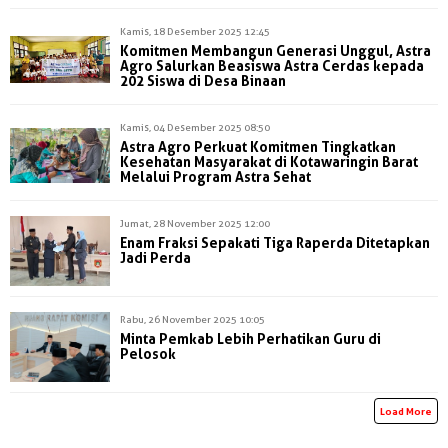
Kamis, 18 Desember 2025 12:45
Komitmen Membangun Generasi Unggul, Astra
Agro Salurkan Beasiswa Astra Cerdas kepada
202 Siswa di Desa Binaan
Kamis, 04 Desember 2025 08:50
Astra Agro Perkuat Komitmen Tingkatkan
Kesehatan Masyarakat di Kotawaringin Barat
Melalui Program Astra Sehat
Jumat, 28 November 2025 12:00
Enam Fraksi Sepakati Tiga Raperda Ditetapkan
Jadi Perda
Rabu, 26 November 2025 10:05
Minta Pemkab Lebih Perhatikan Guru di
Pelosok
Load More