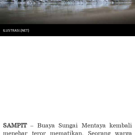
ILUSTRASI.(NET)
SAMPIT
– Buaya Sungai Mentaya kembali
menebar teror mematikan. Seorang warga