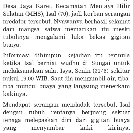
Desa Jaya Karet, Kecamatan Mentaya Hilir
Selatan (MHS), Isal (70), jadi korban serangan
predator tersebut. Nyawanya berhasil selamat
dari mangsa satwa mematikan itu meski
tubuhnya mengalami luka bekas gigitan
buaya.
Informasi dihimpun, kejadian itu bermula
ketika Isal berniat wudhu di Sungai untuk
melaksanakan salat Isya, Senin (31/5) sekitar
pukul 19.00 WIB. Saat dia mengambil air, tiba-
tiba muncul buaya yang langsung menerkam
kakinya.
Mendapat serangan mendadak tersebut, Isal
dengan tubuh rentanya berjuang sekuat
tenaga melepaskan diri dari gigitan buaya
yang menyambar kaki kirinya.