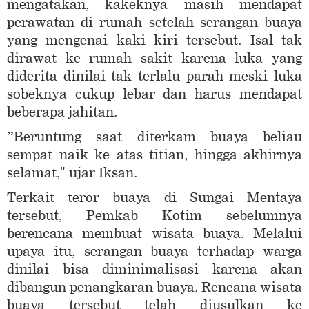
mengatakan, kakeknya masih mendapat
perawatan di rumah setelah serangan buaya
yang mengenai kaki kiri tersebut. Isal tak
dirawat ke rumah sakit karena luka yang
diderita dinilai tak terlalu parah meski luka
sobeknya cukup lebar dan harus mendapat
beberapa jahitan.
”Beruntung saat diterkam buaya beliau
sempat naik ke atas titian, hingga akhirnya
selamat," ujar Iksan.
Terkait teror buaya di Sungai Mentaya
tersebut, Pemkab Kotim sebelumnya
berencana membuat wisata buaya. Melalui
upaya itu, serangan buaya terhadap warga
dinilai bisa diminimalisasi karena akan
dibangun penangkaran buaya. Rencana wisata
buaya tersebut telah diusulkan ke