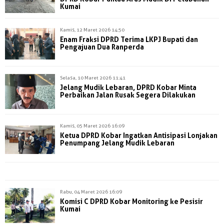
Kumai
Kamis, 12 Maret 2026 14:50
Enam Fraksi DPRD Terima LKPJ Bupati dan
Pengajuan Dua Ranperda
Selasa, 10 Maret 2026 11:41
Jelang Mudik Lebaran, DPRD Kobar Minta
Perbaikan Jalan Rusak Segera Dilakukan
Kamis, 05 Maret 2026 16:09
Ketua DPRD Kobar Ingatkan Antisipasi Lonjakan
Penumpang Jelang Mudik Lebaran
Rabu, 04 Maret 2026 16:09
Komisi C DPRD Kobar Monitoring ke Pesisir
Kumai