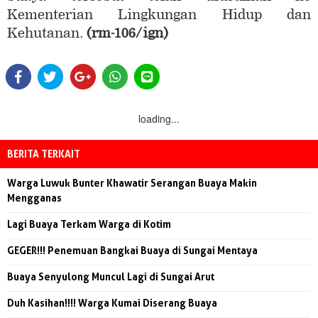
Kementerian Lingkungan Hidup dan
Kehutanan.
(rm-106/ign)
loading...
BERITA TERKAIT
Warga Luwuk Bunter Khawatir Serangan Buaya Makin
Mengganas
Lagi Buaya Terkam Warga di Kotim
GEGER!!! Penemuan Bangkai Buaya di Sungai Mentaya
Buaya Senyulong Muncul Lagi di Sungai Arut
Duh Kasihan!!!! Warga Kumai Diserang Buaya