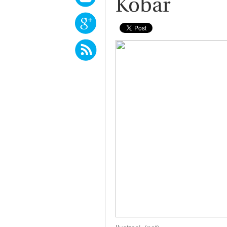
Kobar