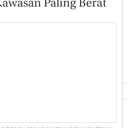
 Kawasan Paling Berat