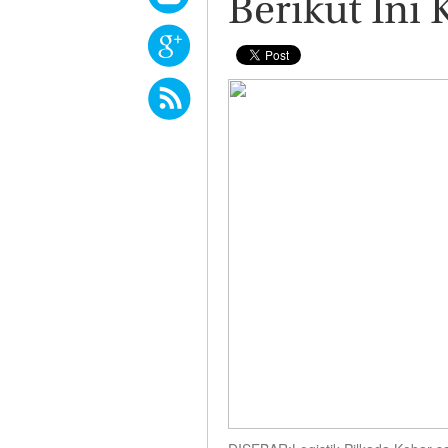
Berikut Ini