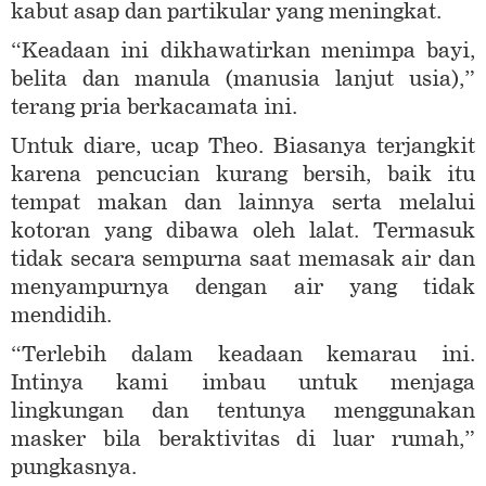
kabut asap dan partikular yang meningkat.
“Keadaan ini dikhawatirkan menimpa bayi,
belita dan manula (manusia lanjut usia),”
terang pria berkacamata ini.
Untuk diare, ucap Theo. Biasanya terjangkit
karena pencucian kurang bersih, baik itu
tempat makan dan lainnya serta melalui
kotoran yang dibawa oleh lalat. Termasuk
tidak secara sempurna saat memasak air dan
menyampurnya dengan air yang tidak
mendidih.
“Terlebih dalam keadaan kemarau ini.
Intinya kami imbau untuk menjaga
lingkungan dan tentunya menggunakan
masker bila beraktivitas di luar rumah,”
pungkasnya.