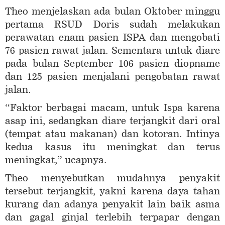
Theo menjelaskan ada bulan Oktober minggu
pertama RSUD Doris sudah melakukan
perawatan enam pasien ISPA dan mengobati
76 pasien rawat jalan. Sementara untuk diare
pada bulan September 106 pasien diopname
dan 125 pasien menjalani pengobatan rawat
jalan.
“Faktor berbagai macam, untuk Ispa karena
asap ini, sedangkan diare terjangkit dari oral
(tempat atau makanan) dan kotoran. Intinya
kedua kasus itu meningkat dan terus
meningkat,” ucapnya.
Theo menyebutkan mudahnya penyakit
tersebut terjangkit, yakni karena daya tahan
kurang dan adanya penyakit lain baik asma
dan gagal ginjal terlebih terpapar dengan