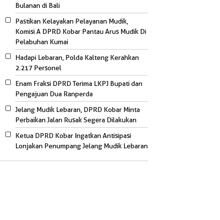
Bulanan di Bali
Pastikan Kelayakan Pelayanan Mudik,
Komisi A DPRD Kobar Pantau Arus Mudik Di
Pelabuhan Kumai
Hadapi Lebaran, Polda Kalteng Kerahkan
2.217 Personel
Enam Fraksi DPRD Terima LKPJ Bupati dan
Pengajuan Dua Ranperda
Jelang Mudik Lebaran, DPRD Kobar Minta
Perbaikan Jalan Rusak Segera Dilakukan
Ketua DPRD Kobar Ingatkan Antisipasi
Lonjakan Penumpang Jelang Mudik Lebaran