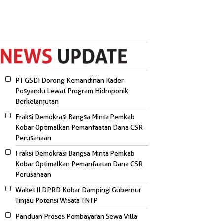
PT GSDI Dorong Kemandirian Kader
Posyandu Lewat Program Hidroponik
Berkelanjutan
Fraksi Demokrasi Bangsa Minta Pemkab
Kobar Optimalkan Pemanfaatan Dana CSR
Perusahaan
Fraksi Demokrasi Bangsa Minta Pemkab
Kobar Optimalkan Pemanfaatan Dana CSR
Perusahaan
Waket II DPRD Kobar Dampingi Gubernur
Tinjau Potensi Wisata TNTP
Panduan Proses Pembayaran Sewa Villa