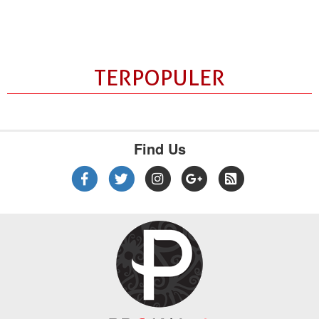
TERPOPULER
Find Us