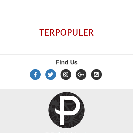
TERPOPULER
Find Us