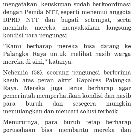
mengatakan, keuskupan sudah berkoordinasi
dengan Pemda NTT, seperti menemui anggota
DPRD NTT dan bupati setempat, serta
meminta mereka menyaksikan langsung
kondisi para pengungsi.
”Kami berharap mereka bisa datang ke
Palangka Raya untuk melihat nasib warga
mereka di sini,” katanya.
Nehemia (58), seorang pengungsi berterima
kasih atas peran aktif Kapolres Palangka
Raya. Mereka juga terus berharap agar
pemerintah memperhatikan kondisi dan nasib
para buruh dan sesegera mungkin
memulangkan dan mencari solusi terbaik.
Menurutnya, para buruh tetap berharap
perusahaan bisa membantu mereka dan