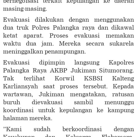
bernegoisasi terkait kepulangan ke daerah
masing-masing.
Evakuasi dilakukan dengan menggunakan
dua truk Polres Palangka raya dan dikawal
ketat aparat. Proses evakuasi memakan
waktu dua jam. Mereka secara sukarela
meninggalkan penampungan.
Evakuasi dipimpin langsung Kapolres
Palangka Raya AKBP Jukiman Situmorang.
Tak terlihat Korwil KSBSI Kalteng
Karliansyah saat proses tersebut. Kepada
wartawan, Jukiman mengatakan, ratusan
buruh dievakuasi sambil menunggu
koordinasi untuk kepulangan ke kampung
halaman mereka.
”Kami sudah berkoordinasi dengan