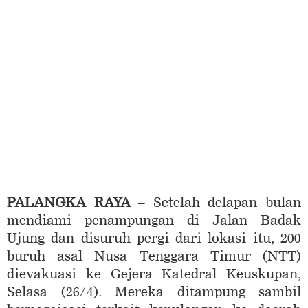
PALANGKA RAYA
– Setelah delapan bulan
mendiami penampungan di Jalan Badak
Ujung dan disuruh pergi dari lokasi itu, 200
buruh asal Nusa Tenggara Timur (NTT)
dievakuasi ke Gejera Katedral Keuskupan,
Selasa (26/4). Mereka ditampung sambil