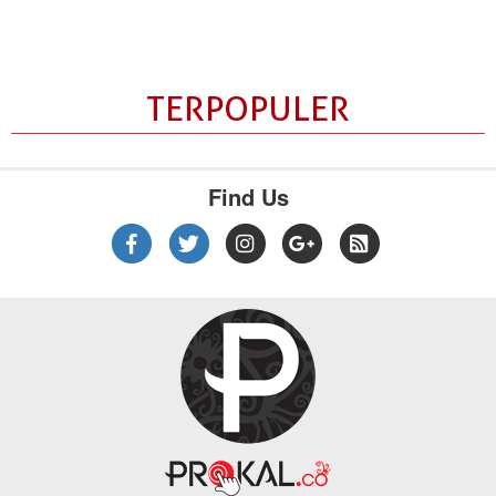
TERPOPULER
Find Us