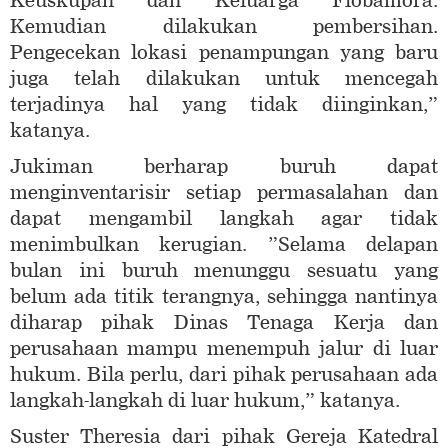
Keuskupan dan Keluarga Flobamora.
Kemudian dilakukan pembersihan.
Pengecekan lokasi penampungan yang baru
juga telah dilakukan untuk mencegah
terjadinya hal yang tidak diinginkan,”
katanya.
Jukiman berharap buruh dapat
menginventarisir setiap permasalahan dan
dapat mengambil langkah agar tidak
menimbulkan kerugian. ”Selama delapan
bulan ini buruh menunggu sesuatu yang
belum ada titik terangnya, sehingga nantinya
diharap pihak Dinas Tenaga Kerja dan
perusahaan mampu menempuh jalur di luar
hukum. Bila perlu, dari pihak perusahaan ada
langkah-langkah di luar hukum,” katanya.
Suster Theresia dari pihak Gereja Katedral