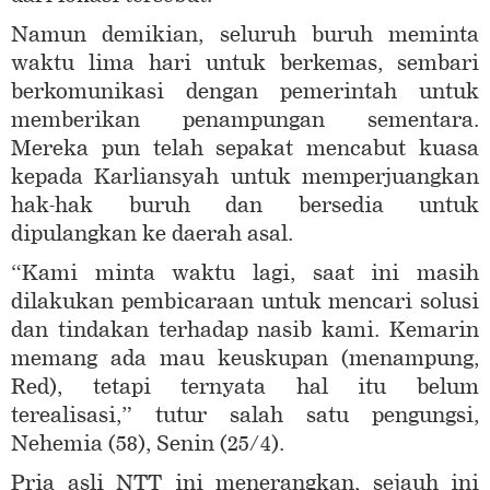
Namun demikian, seluruh buruh meminta
waktu lima hari untuk berkemas, sembari
berkomunikasi dengan pemerintah untuk
memberikan penampungan sementara.
Mereka pun telah sepakat mencabut kuasa
kepada Karliansyah untuk memperjuangkan
hak-hak buruh dan bersedia untuk
dipulangkan ke daerah asal.
“Kami minta waktu lagi, saat ini masih
dilakukan pembicaraan untuk mencari solusi
dan tindakan terhadap nasib kami. Kemarin
memang ada mau keuskupan (menampung,
Red), tetapi ternyata hal itu belum
terealisasi,” tutur salah satu pengungsi,
Nehemia (58), Senin (25/4).
Pria asli NTT ini menerangkan, sejauh ini