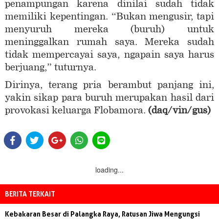
penampungan karena dinilai sudah tidak
memiliki kepentingan. “Bukan mengusir, tapi
menyuruh mereka (buruh) untuk
meninggalkan rumah saya. Mereka sudah
tidak mempercayai saya, ngapain saya harus
berjuang,” tuturnya.
Dirinya, terang pria berambut panjang ini,
yakin sikap para buruh merupakan hasil dari
provokasi keluarga Flobamora.
(daq/vin
/gus
)
loading...
BERITA TERKAIT
Kebakaran Besar di Palangka Raya, Ratusan Jiwa Mengungsi