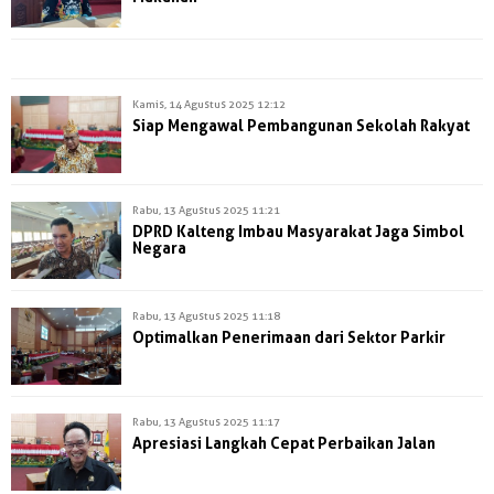
Kamis, 14 Agustus 2025 12:12
Siap Mengawal Pembangunan Sekolah Rakyat
Rabu, 13 Agustus 2025 11:21
DPRD Kalteng Imbau Masyarakat Jaga Simbol
Negara
Rabu, 13 Agustus 2025 11:18
Optimalkan Penerimaan dari Sektor Parkir
Rabu, 13 Agustus 2025 11:17
Apresiasi Langkah Cepat Perbaikan Jalan