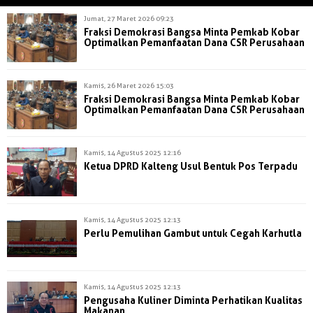
Jumat, 27 Maret 2026 09:23
Fraksi Demokrasi Bangsa Minta Pemkab Kobar
Optimalkan Pemanfaatan Dana CSR Perusahaan
Kamis, 26 Maret 2026 15:03
Fraksi Demokrasi Bangsa Minta Pemkab Kobar
Optimalkan Pemanfaatan Dana CSR Perusahaan
Kamis, 14 Agustus 2025 12:16
Ketua DPRD Kalteng Usul Bentuk Pos Terpadu
Kamis, 14 Agustus 2025 12:13
Perlu Pemulihan Gambut untuk Cegah Karhutla
Kamis, 14 Agustus 2025 12:13
Pengusaha Kuliner Diminta Perhatikan Kualitas
Makanan