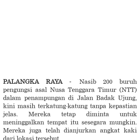
PALANGKA RAYA -
Nasib 200 buruh
pengungsi asal Nusa Tenggara Timur (NTT)
dalam penampungan di Jalan Badak Ujung,
kini masih terkatung-katung tanpa kepastian
jelas. Mereka tetap diminta untuk
meninggalkan tempat itu sesegara mungkin.
Mereka juga telah dianjurkan angkat kaki
dari lokasi tersebut.