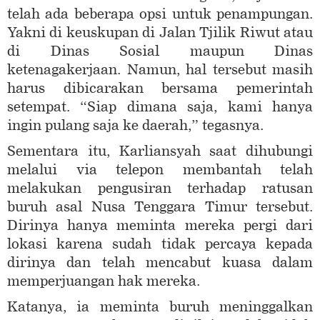
telah ada beberapa opsi untuk penampungan.
Yakni di keuskupan di Jalan Tjilik Riwut atau
di Dinas Sosial maupun Dinas
ketenagakerjaan. Namun, hal tersebut masih
harus dibicarakan bersama pemerintah
setempat. “Siap dimana saja, kami hanya
ingin pulang saja ke daerah,” tegasnya.
Sementara itu, Karliansyah saat dihubungi
melalui via telepon membantah telah
melakukan pengusiran terhadap ratusan
buruh asal Nusa Tenggara Timur tersebut.
Dirinya hanya meminta mereka pergi dari
lokasi karena sudah tidak percaya kepada
dirinya dan telah mencabut kuasa dalam
memperjuangan hak mereka.
Katanya, ia meminta buruh meninggalkan