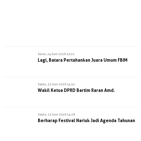
Senin, 24 Juni 2019 10:21
Lagi, Batara Pertahankan Juara Umum FBIM
Sabtu, 22 Juni 2019 14:32
Wakil Ketua DPRD Bartim Raran Amd.
Sabtu, 22 Juni 2019 14:29
Berharap Festival Nariuk Jadi Agenda Tahunan