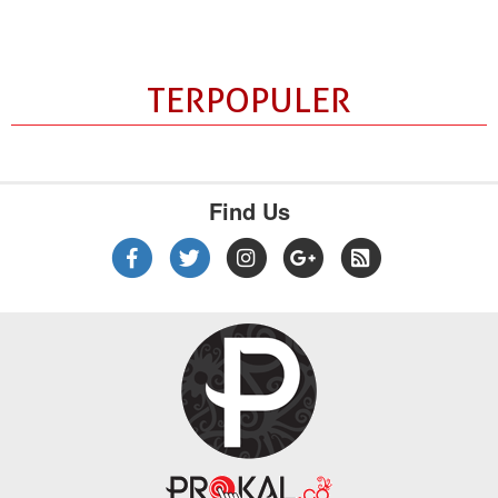
TERPOPULER
Find Us