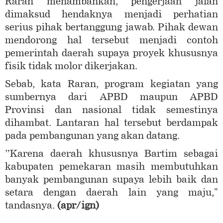
Raran menambahkan, pengerjaan jalan
dimaksud hendaknya menjadi perhatian
serius pihak bertanggung jawab. Pihak dewan
mendorong hal tersebut menjadi contoh
pemerintah daerah supaya proyek khususnya
fisik tidak molor dikerjakan.
Sebab, kata Raran, program kegiatan yang
sumbernya dari APBD maupun APBD
Provinsi dan nasional tidak semestinya
dihambat. Lantaran hal tersebut berdampak
pada pembangunan yang akan datang.
”Karena daerah khususnya Bartim sebagai
kabupaten pemekaran masih membutuhkan
banyak pembangunan supaya lebih baik dan
setara dengan daerah lain yang maju,"
tandasnya.
(apr/ign)