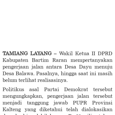
TAMIANG LAYANG –
Wakil Ketua II DPRD
Kabupaten Bartim Raran mempertanyakan
pengerjaan jalan antara Desa Dayu menuju
Desa Balawa. Pasalnya, hingga saat ini masih
belum terlihat realisasinya.
Politikus asal Partai Demokrat tersebut
mengungkapkan, pengerjaan jalan tersebut
menjadi tanggung jawab PUPR Provinsi
Kalteng yang diketahui telah dialokasikan