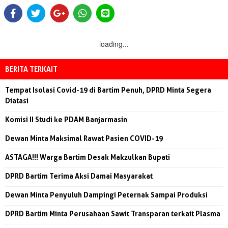
loading...
BERITA TERKAIT
Tempat Isolasi Covid-19 di Bartim Penuh, DPRD Minta Segera
Diatasi
Komisi II Studi ke PDAM Banjarmasin
Dewan Minta Maksimal Rawat Pasien COVID-19
ASTAGA!!! Warga Bartim Desak Makzulkan Bupati
DPRD Bartim Terima Aksi Damai Masyarakat
Dewan Minta Penyuluh Dampingi Peternak Sampai Produksi
DPRD Bartim Minta Perusahaan Sawit Transparan terkait Plasma