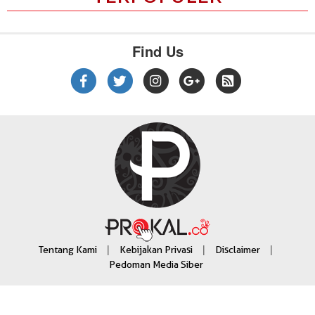
Find Us
|
|
|
Tentang Kami
Kebijakan Privasi
Disclaimer
Pedoman Media Siber