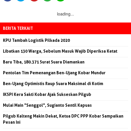
loading...
BERITA TERKAIT
KPU Tambah Logistik Pilkada 2020
Libatkan 130 Warga, Sebelum Masuk Wajib Diperiksa Ketat
Baru Tiba, 180.371 Surat Suara Diamankan
Pentolan Tim Pemenangan Ben-Ujang Kobar Mundur
Ben-Ujang Optimistis Raup Suara Maksimal di Kotim
IKSPI Kera Sakti Kobar Ajak Sukseskan Pilgub
Mulai Main "Senggol", Sugianto Sentil Kapuas
Pilgub Kalteng Makin Dekat, Ketua DPC PPP Kobar Sampaikan
Pesan Ini