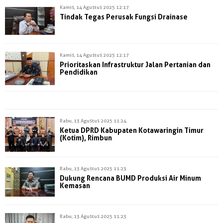
Kamis, 14 Agustus 2025 12:17
Tindak Tegas Perusak Fungsi Drainase
Kamis, 14 Agustus 2025 12:17
Prioritaskan Infrastruktur Jalan Pertanian dan
Pendidikan
Rabu, 13 Agustus 2025 11:24
Ketua DPRD Kabupaten Kotawaringin Timur
(Kotim), Rimbun
Rabu, 13 Agustus 2025 11:23
Dukung Rencana BUMD Produksi Air Minum
Kemasan
Rabu, 13 Agustus 2025 11:23