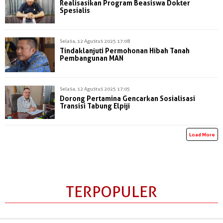
Realisasikan Program Beasiswa Dokter
Spesialis
Selasa, 12 Agustus 2025 17:08
Tindaklanjuti Permohonan Hibah Tanah
Pembangunan MAN
Selasa, 12 Agustus 2025 17:05
Dorong Pertamina Gencarkan Sosialisasi
Transisi Tabung Elpiji
Load More
TERPOPULER