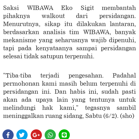
Saksi WIBAWA Eko Sigit membantah
pihaknya walkout dari persidangan.
Menurutnya, sikap itu dilakukan lantaran,
berdasarkan analisis tim WIBAWA, banyak
mekanisme yang seharusnya wajib dipenuhi,
tapi pada kenyataanya sampai persidangan
selesai tidak satupun terpenuhi.
"Tiba-tiba terjadi pengesahan. Padahal
permohonan kami masih belum terpenuhi di
persidangan ini. Dan habis ini, sudah pasti
akan ada upaya lain yang tentunya untuk
melindungi hak kami," tegasnya sambil
meninggalkan ruang sidang, Sabtu (6/2). (sho)