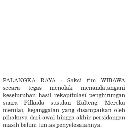
PALANGKA RAYA - Saksi tim WIBAWA
secara tegas menolak menandatangani
keseluruhan hasil rekapitulasi penghitungan
suara Pilkada susulan Kalteng. Mereka
menilai, kejanggalan yang disampaikan oleh
pihaknya dari awal hingga akhir persidangan
masih belum tuntas penyelesaiannya.