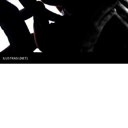
ILUSTRASI.(NET)