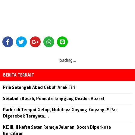
loading...
BERITA TERKAIT
Pria Setengah Abad Cabuli Anak Tiri
Setubuhi Bocah, Pemuda Tanggung Diciduk Aparat
Parkir di Tempat Gelap, Mobilnya Goyang-Goyang..!! Pas
Digerebek Ternyata....
KEJIII..!! Nafsu Setan Remaja Jalanan, Bocah Diperkosa
Bergiliran