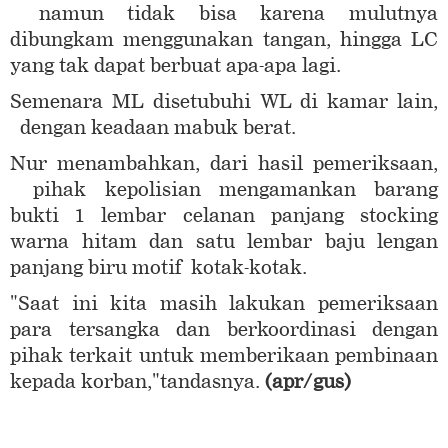
namun tidak bisa karena mulutnya
dibungkam menggunakan tangan, hingga LC
yang tak dapat berbuat apa-apa lagi.
Semenara ML disetubuhi WL di kamar lain,
dengan keadaan mabuk berat.
Nur menambahkan, dari hasil pemeriksaan,
pihak kepolisian mengamankan barang
bukti 1 lembar celanan panjang stocking
warna hitam dan satu lembar baju lengan
panjang biru motif kotak-kotak.
"Saat ini kita masih lakukan pemeriksaan
para tersangka dan berkoordinasi dengan
pihak terkait untuk memberikaan pembinaan
kepada korban,"tandasnya.
(apr/gus)