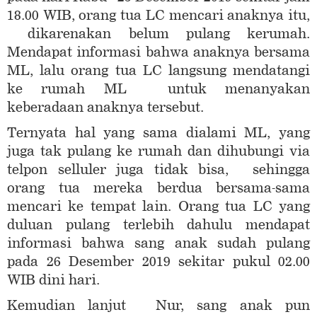
18.00 WIB, orang tua LC mencari anaknya itu,
dikarenakan belum pulang kerumah.
Mendapat informasi bahwa anaknya bersama
ML, lalu orang tua LC langsung mendatangi
ke rumah ML untuk menanyakan
keberadaan anaknya tersebut.
Ternyata hal yang sama dialami ML, yang
juga tak pulang ke rumah dan dihubungi via
telpon selluler juga tidak bisa, sehingga
orang tua mereka berdua bersama-sama
mencari ke tempat lain. Orang tua LC yang
duluan pulang terlebih dahulu mendapat
informasi bahwa sang anak sudah pulang
pada 26 Desember 2019 sekitar pukul 02.00
WIB dini hari.
Kemudian lanjut Nur, sang anak pun