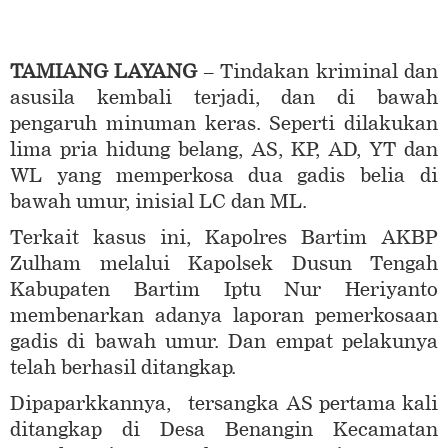
TAMIANG LAYANG
– Tindakan kriminal dan
asusila kembali terjadi, dan di bawah
pengaruh minuman keras. Seperti dilakukan
lima pria hidung belang, AS, KP, AD, YT dan
WL yang memperkosa dua gadis belia di
bawah umur, inisial LC dan ML.
Terkait kasus ini, Kapolres Bartim AKBP
Zulham melalui Kapolsek Dusun Tengah
Kabupaten Bartim Iptu Nur Heriyanto
membenarkan adanya laporan pemerkosaan
gadis di bawah umur. Dan empat pelakunya
telah berhasil ditangkap.
Dipaparkkannya, tersangka AS pertama kali
ditangkap di Desa Benangin Kecamatan