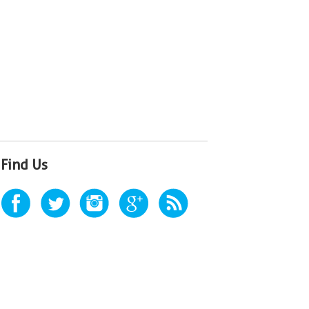
Find Us