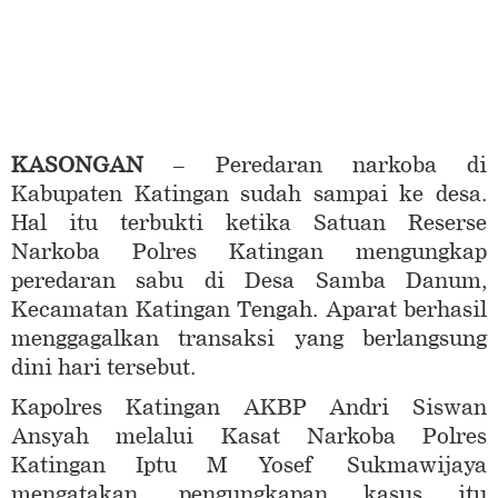
KASONGAN
– Peredaran narkoba di
Kabupaten Katingan sudah sampai ke desa.
Hal itu terbukti ketika Satuan Reserse
Narkoba Polres Katingan mengungkap
peredaran sabu di Desa Samba Danum,
Kecamatan Katingan Tengah. Aparat berhasil
menggagalkan transaksi yang berlangsung
dini hari tersebut.
Kapolres Katingan AKBP Andri Siswan
Ansyah melalui Kasat Narkoba Polres
Katingan Iptu M Yosef Sukmawijaya
mengatakan, pengungkapan kasus itu