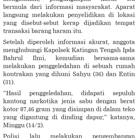
bermula dari informasi masyarakat. Aparat
langsung melakukan penyelidikan di lokasi
yang disebut-sebut kerap dijadikan tempat
transaksi barang haram itu.
Setelah diperoleh informasi akurat, anggota
menghubungi Kapolsek Katingan Tengah Ipda
Bahrul Ilmi, kemudian bersama-sama
melakukan penggeledahan di sebuah rumah
kontrakan yang dihuni Sahyu (36) dan Entin
(31).
”Hasil penggeledahan, didapati sepuluh
kantong narkotika jenis sabu dengan berat
kotor 87,46 gram yang disimpan di dalam teko
yang digantung di dinding dapur,” katanya,
Minggu (14/2).
Polisi lalu melakukan pengembangan