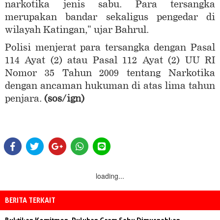
narkotika jenis sabu. Para tersangka
merupakan bandar sekaligus pengedar di
wilayah Katingan," ujar Bahrul.
Polisi menjerat para tersangka dengan Pasal
114 Ayat (2) atau Pasal 112 Ayat (2) UU RI
Nomor 35 Tahun 2009 tentang Narkotika
dengan ancaman hukuman di atas lima tahun
penjara.
(sos/ign)
loading...
BERITA TERKAIT