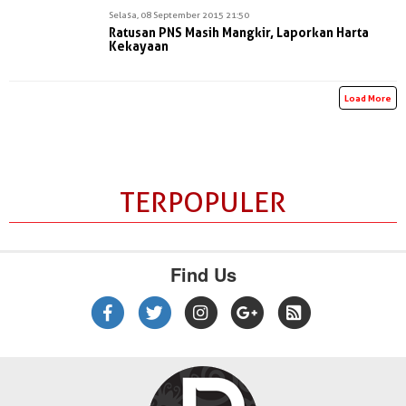
Selasa, 08 September 2015 21:50
Ratusan PNS Masih Mangkir, Laporkan Harta
Kekayaan
Load More
TERPOPULER
Find Us