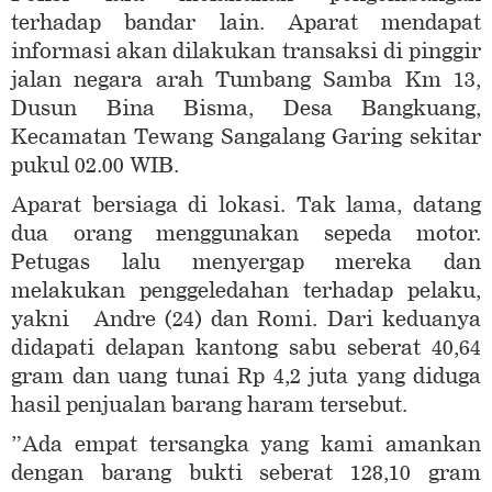
terhadap bandar lain. Aparat mendapat
informasi akan dilakukan transaksi di pinggir
jalan negara arah Tumbang Samba Km 13,
Dusun Bina Bisma, Desa Bangkuang,
Kecamatan Tewang Sangalang Garing sekitar
pukul 02.00 WIB.
Aparat bersiaga di lokasi. Tak lama, datang
dua orang menggunakan sepeda motor.
Petugas lalu menyergap mereka dan
melakukan penggeledahan terhadap pelaku,
yakni Andre (24) dan Romi. Dari keduanya
didapati delapan kantong sabu seberat 40,64
gram dan uang tunai Rp 4,2 juta yang diduga
hasil penjualan barang haram tersebut.
”Ada empat tersangka yang kami amankan
dengan barang bukti seberat 128,10 gram