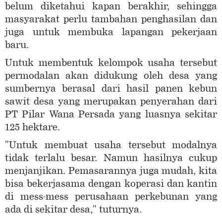
belum diketahui kapan berakhir, sehingga
masyarakat perlu tambahan penghasilan dan
juga untuk membuka lapangan pekerjaan
baru.
Untuk membentuk kelompok usaha tersebut
permodalan akan didukung oleh desa yang
sumbernya berasal dari hasil panen kebun
sawit desa yang merupakan penyerahan dari
PT Pilar Wana Persada yang luasnya sekitar
125 hektare.
"Untuk membuat usaha tersebut modalnya
tidak terlalu besar. Namun hasilnya cukup
menjanjikan. Pemasarannya juga mudah, kita
bisa bekerjasama dengan koperasi dan kantin
di mess-mess perusahaan perkebunan yang
ada di sekitar desa," tuturnya.