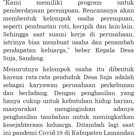
"Kami memiliki program untuk
pemberdayaan perempuan. Rencananya akan
membentuk kelompok usaha perempuan,
seperti pembuatan roti, keripik dan lain-lain.
Sehingga saat suami kerja di perusahaan,
istrinya bisa membuat usaha dan penambah
pendapatan keluarga," beber Kepala Desa
Suja, Sandang.
Menurutnya kelompok usaha itu dibentuk
karena rata-rata penduduk Desa Suja adalah
sebagai karyawan perusahaan perkebunan
dan berladang. Dengan penghasilan yang
hanya cukup untuk kebutuhan hidup harian,
masyarakat menginginkan adanya
penghasilan tambahan untuk meningkatkan
kesejahteraan keluarga. Ditambah lagi saat
ini pandemi Covid-19 di Kabupaten Lamandau