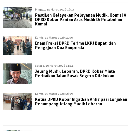
Minggu, 15 Maret 2026 19:13
Pastikan Kelayakan Pelayanan Mudik, Komisi A
DPRD Kobar Pantau Arus Mudik Di Pelabuhan
Kumai
Kamis, 12 Maret 2026 14:50
Enam Fraksi DPRD Terima LKPJ Bupati dan
Pengajuan Dua Ranperda
Selasa, 10 Maret 2026 11:41
Jelang Mudik Lebaran, DPRD Kobar Minta
Perbaikan Jalan Rusak Segera Dilakukan
Kamis, 05 Maret 2026 16:09
Ketua DPRD Kobar Ingatkan Antisipasi Lonjakan
Penumpang Jelang Mudik Lebaran