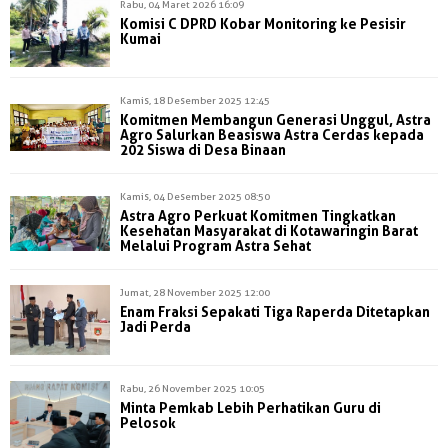
Rabu, 04 Maret 2026 16:09
Komisi C DPRD Kobar Monitoring ke Pesisir
Kumai
Kamis, 18 Desember 2025 12:45
Komitmen Membangun Generasi Unggul, Astra
Agro Salurkan Beasiswa Astra Cerdas kepada
202 Siswa di Desa Binaan
Kamis, 04 Desember 2025 08:50
Astra Agro Perkuat Komitmen Tingkatkan
Kesehatan Masyarakat di Kotawaringin Barat
Melalui Program Astra Sehat
Jumat, 28 November 2025 12:00
Enam Fraksi Sepakati Tiga Raperda Ditetapkan
Jadi Perda
Rabu, 26 November 2025 10:05
Minta Pemkab Lebih Perhatikan Guru di
Pelosok