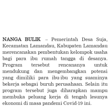
NANGA BULIK
– Pemerintah Desa Suja,
Kecamatan Lamandau, Kabupaten Lamandau
merencanakan pembentukan kelompok usaha
bagi para ibu rumah tangga di desanya.
Program tersebut rencananya untuk
mendukung dan mengembangkan potensi
yang dimiliki para ibu-ibu yang suaminya
bekerja sebagai buruh perusahaan. Selain itu
program tersebut juga diharapkan mampu
membuka peluang kerja di tengah lesunya
ekonomi di masa pandemi Covid-19 ini.