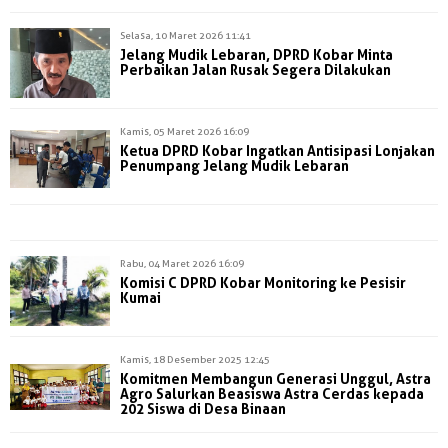
Selasa, 10 Maret 2026 11:41
Jelang Mudik Lebaran, DPRD Kobar Minta
Perbaikan Jalan Rusak Segera Dilakukan
Kamis, 05 Maret 2026 16:09
Ketua DPRD Kobar Ingatkan Antisipasi Lonjakan
Penumpang Jelang Mudik Lebaran
Rabu, 04 Maret 2026 16:09
Komisi C DPRD Kobar Monitoring ke Pesisir
Kumai
Kamis, 18 Desember 2025 12:45
Komitmen Membangun Generasi Unggul, Astra
Agro Salurkan Beasiswa Astra Cerdas kepada
202 Siswa di Desa Binaan