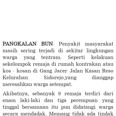
PANGKALAN BUN
- Penyakit masyarakat
masih sering terjadi di sekitar lingkungan
warga yang tentram. Seperti kelakuan
sekelompok remaja di rumah kontrakan atau
kos - kosan di Gang Jacer Jalan Kasan Reso
Kelurahan Sidorejo,yang dianggap
meresahkan warga setempat.
Akibatnya, sebanyak 9 remaja terdiri dari
enam laki-laki dan tiga perempuan yang
tinggal bersamaan itu pun didatangi warga
secara mendadak. Memang tidak ada tindak