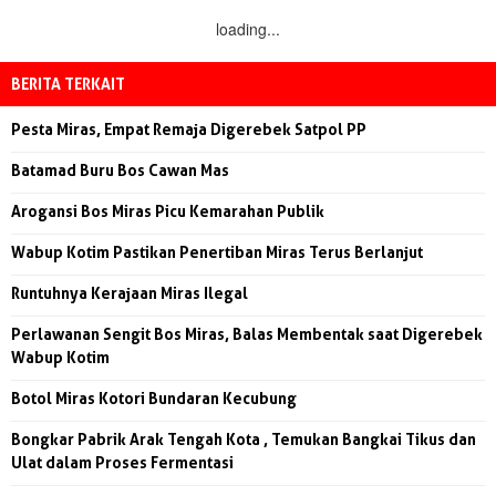
loading...
BERITA TERKAIT
Pesta Miras, Empat Remaja Digerebek Satpol PP
Batamad Buru Bos Cawan Mas
Arogansi Bos Miras Picu Kemarahan Publik
Wabup Kotim Pastikan Penertiban Miras Terus Berlanjut
Runtuhnya Kerajaan Miras Ilegal
Perlawanan Sengit Bos Miras, Balas Membentak saat Digerebek
Wabup Kotim
Botol Miras Kotori Bundaran Kecubung
Bongkar Pabrik Arak Tengah Kota , Temukan Bangkai Tikus dan
Ulat dalam Proses Fermentasi