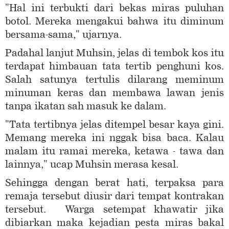
"Hal ini terbukti dari bekas miras puluhan
botol. Mereka mengakui bahwa itu diminum
bersama-sama," ujarnya.
Padahal lanjut Muhsin, jelas di tembok kos itu
terdapat himbauan tata tertib penghuni kos.
Salah satunya tertulis dilarang meminum
minuman keras dan membawa lawan jenis
tanpa ikatan sah masuk ke dalam.
"Tata tertibnya jelas ditempel besar kaya gini.
Memang mereka ini nggak bisa baca. Kalau
malam itu ramai mereka, ketawa - tawa dan
lainnya," ucap Muhsin merasa kesal.
Sehingga dengan berat hati, terpaksa para
remaja tersebut diusir dari tempat kontrakan
tersebut. Warga setempat khawatir jika
dibiarkan maka kejadian pesta miras bakal