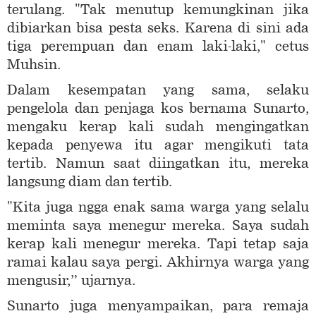
terulang. "Tak menutup kemungkinan jika
dibiarkan bisa pesta seks. Karena di sini ada
tiga perempuan dan enam laki-laki," cetus
Muhsin.
Dalam kesempatan yang sama, selaku
pengelola dan penjaga kos bernama Sunarto,
mengaku kerap kali sudah mengingatkan
kepada penyewa itu agar mengikuti tata
tertib. Namun saat diingatkan itu, mereka
langsung diam dan tertib.
"Kita juga ngga enak sama warga yang selalu
meminta saya menegur mereka. Saya sudah
kerap kali menegur mereka. Tapi tetap saja
ramai kalau saya pergi. Akhirnya warga yang
mengusir,” ujarnya.
Sunarto juga menyampaikan, para remaja