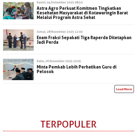
Kamis, 04 Desember 2025 08:50
Astra Agro Perkuat Komitmen Tingkatkan
Kesehatan Masyarakat di Kotawaringin Barat
Melalui Program Astra Sehat
Jumat, 28 November 2025 12:00
Enam Fraksi Sepakati Tiga Raperda Ditetapkan
Jadi Perda
Rabu, 26 November 2025 10:05
Minta Pemkab Lebih Perhatikan Guru di
Pelosok
Load More
TERPOPULER