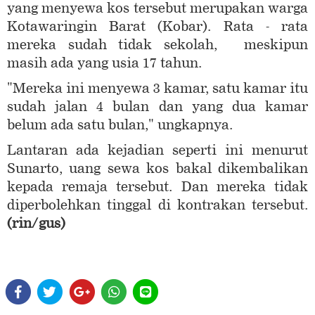
yang menyewa kos tersebut merupakan warga
Kotawaringin Barat (Kobar). Rata - rata
mereka sudah tidak sekolah, meskipun
masih ada yang usia 17 tahun.
"Mereka ini menyewa 3 kamar, satu kamar itu
sudah jalan 4 bulan dan yang dua kamar
belum ada satu bulan," ungkapnya.
Lantaran ada kejadian seperti ini menurut
Sunarto, uang sewa kos bakal dikembalikan
kepada remaja tersebut. Dan mereka tidak
diperbolehkan tinggal di kontrakan tersebut.
(rin/gus)