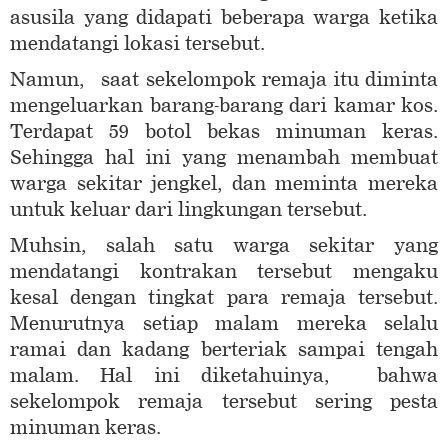
asusila yang didapati beberapa warga ketika
mendatangi lokasi tersebut.
Namun, saat sekelompok remaja itu diminta
mengeluarkan barang-barang dari kamar kos.
Terdapat 59 botol bekas minuman keras.
Sehingga hal ini yang menambah membuat
warga sekitar jengkel, dan meminta mereka
untuk keluar dari lingkungan tersebut.
Muhsin, salah satu warga sekitar yang
mendatangi kontrakan tersebut mengaku
kesal dengan tingkat para remaja tersebut.
Menurutnya setiap malam mereka selalu
ramai dan kadang berteriak sampai tengah
malam. Hal ini diketahuinya, bahwa
sekelompok remaja tersebut sering pesta
minuman keras.