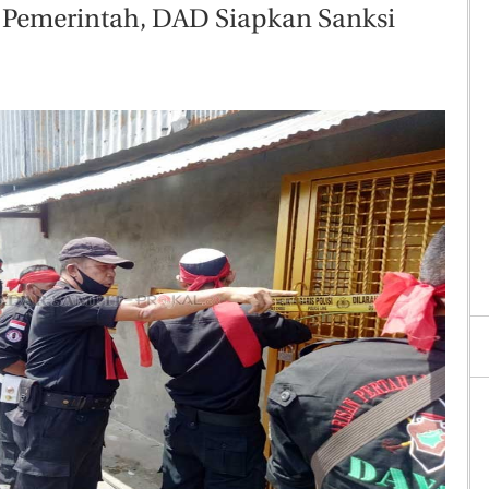
Pemerintah, DAD Siapkan Sanksi