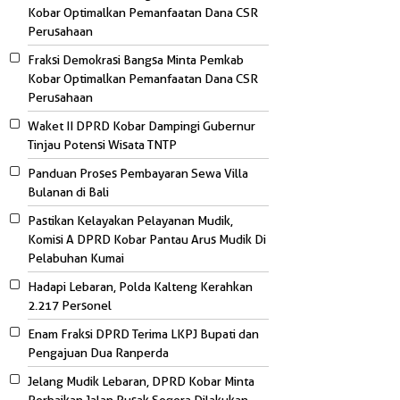
Kobar Optimalkan Pemanfaatan Dana CSR
Perusahaan
Fraksi Demokrasi Bangsa Minta Pemkab
Kobar Optimalkan Pemanfaatan Dana CSR
Perusahaan
Waket II DPRD Kobar Dampingi Gubernur
Tinjau Potensi Wisata TNTP
Panduan Proses Pembayaran Sewa Villa
Bulanan di Bali
Pastikan Kelayakan Pelayanan Mudik,
Komisi A DPRD Kobar Pantau Arus Mudik Di
Pelabuhan Kumai
Hadapi Lebaran, Polda Kalteng Kerahkan
2.217 Personel
Enam Fraksi DPRD Terima LKPJ Bupati dan
Pengajuan Dua Ranperda
Jelang Mudik Lebaran, DPRD Kobar Minta