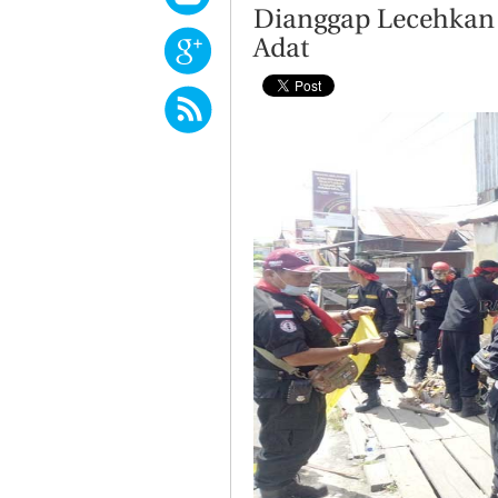
Dianggap Lecehkan 
Adat