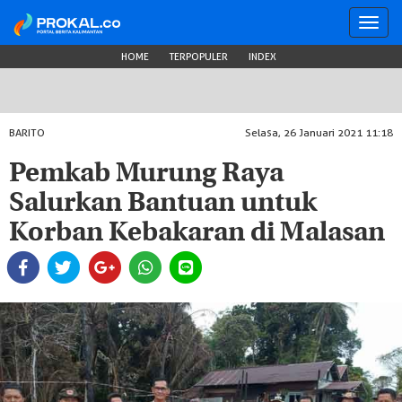
Toggl
navig
HOME
TERPOPULER
INDEX
BARITO
Selasa, 26 Januari 2021 11:18
Pemkab Murung Raya
Salurkan Bantuan untuk
Korban Kebakaran di Malasan