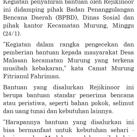
Kegiatan penyaluran bantuan oleh Rejikinoor
ini didamping pihak Badan Penanggulangan
Bencana Daerah (BPBD), Dinas Sosial dan
pihak kantor Kecamatan Murung, Minggu
(24/1).
"Kegiatan dalam rangka pengecekan dan
pemberian bantuan kepada masyarakat Desa
Malasan kecamatan Murung yang terkena
musibah kebakaran," kata Camat Murung
Fitrianul Fahriman.
Bantuan yang disalurkan Rejikinoor ini
berupa bantuan standar penerima bencana
atau peristiwa, seperti bahan pokok, selimut
dan uang tunai dan kebutuhan lainnya.
"Harapannya bantuan yang disalurkan ini
bisa bermanfaat untuk kebutuhan sehari -