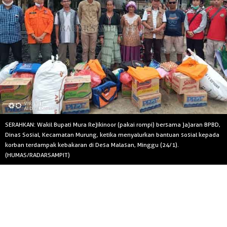
SERAHKAN: Wakil Bupati Mura Rejikinoor (pakai rompi) bersama jajaran BPBD,
Dinas Sosial, Kecamatan Murung, ketika menyalurkan bantuan sosial kepada
korban terdampak kebakaran di Desa Malasan, Minggu (24/1).
(HUMAS/RADARSAMPIT)