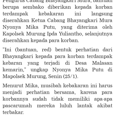
Pengurus Cabang Bhayangkari Mura, bantuan
berupa sembako diberikan kepada korban
terdampak kebakaran ini langsung
diserahkan Ketua Cabang Bhayangkari Mura
Nyonya Mika Putu, yang diterima oleh
Kapolsek Murung Ipda Yuliantho, selanjutnya
diserahkan kepada para korban.
"Ini (bantuan, red) bentuk perhatian dari
Bhayangkari kepada para korban terdampak
kebaran yang terjadi di Desa Malasan
kemarin," ungkap Nyonya Mika Putu di
Mapolsek Murung, Senin (25/1).
Menurut Mika, musibah kebakaran ini harus
menjadi perhatian bersama, karena para
korbannya sudah tidak memiliki apa-apa
pascarumah mereka luluh lantak akibat
terbakar.