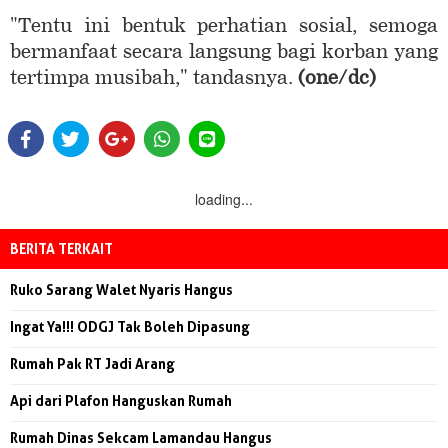
"Tentu ini bentuk perhatian sosial, semoga
bermanfaat secara langsung bagi korban yang
tertimpa musibah," tandasnya.
(one/dc)
loading...
BERITA TERKAIT
Ruko Sarang Walet Nyaris Hangus
Ingat Ya!!! ODGJ Tak Boleh Dipasung
Rumah Pak RT Jadi Arang
Api dari Plafon Hanguskan Rumah
Rumah Dinas Sekcam Lamandau Hangus