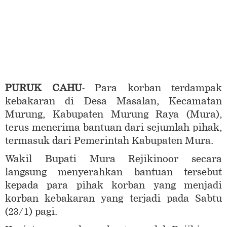
PURUK CAHU
- Para korban terdampak
kebakaran di Desa Masalan, Kecamatan
Murung, Kabupaten Murung Raya (Mura),
terus menerima bantuan dari sejumlah pihak,
termasuk dari Pemerintah Kabupaten Mura.
Wakil Bupati Mura Rejikinoor secara
langsung menyerahkan bantuan tersebut
kepada para pihak korban yang menjadi
korban kebakaran yang terjadi pada Sabtu
(23/1) pagi.