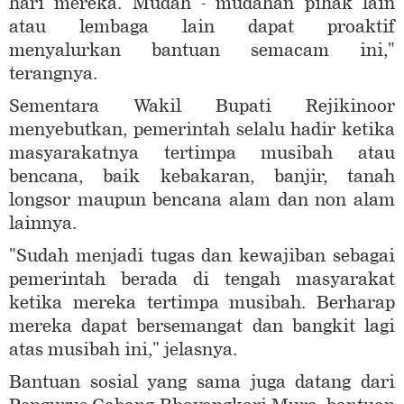
hari mereka. Mudah - mudahan pihak lain
atau lembaga lain dapat proaktif
menyalurkan bantuan semacam ini,"
terangnya.
Sementara Wakil Bupati Rejikinoor
menyebutkan, pemerintah selalu hadir ketika
masyarakatnya tertimpa musibah atau
bencana, baik kebakaran, banjir, tanah
longsor maupun bencana alam dan non alam
lainnya.
"Sudah menjadi tugas dan kewajiban sebagai
pemerintah berada di tengah masyarakat
ketika mereka tertimpa musibah. Berharap
mereka dapat bersemangat dan bangkit lagi
atas musibah ini," jelasnya.
Bantuan sosial yang sama juga datang dari