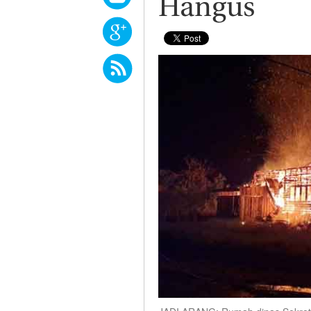
Hangus