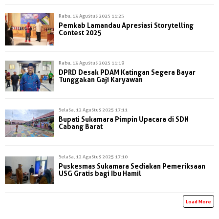
Rabu, 13 Agustus 2025 11:25
Pemkab Lamandau Apresiasi Storytelling
Contest 2025
Rabu, 13 Agustus 2025 11:19
DPRD Desak PDAM Katingan Segera Bayar
Tunggakan Gaji Karyawan
Selasa, 12 Agustus 2025 17:11
Bupati Sukamara Pimpin Upacara di SDN
Cabang Barat
Selasa, 12 Agustus 2025 17:10
Puskesmas Sukamara Sediakan Pemeriksaan
USG Gratis bagi Ibu Hamil
Load More