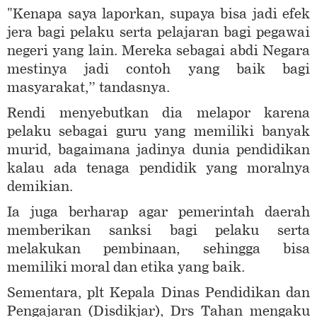
"Kenapa saya laporkan, supaya bisa jadi efek
jera bagi pelaku serta pelajaran bagi pegawai
negeri yang lain. Mereka sebagai abdi Negara
mestinya jadi contoh yang baik bagi
masyarakat,” tandasnya.
Rendi menyebutkan dia melapor karena
pelaku sebagai guru yang memiliki banyak
murid, bagaimana jadinya dunia pendidikan
kalau ada tenaga pendidik yang moralnya
demikian.
Ia juga berharap agar pemerintah daerah
memberikan sanksi bagi pelaku serta
melakukan pembinaan, sehingga bisa
memiliki moral dan etika yang baik.
Sementara, plt Kepala Dinas Pendidikan dan
Pengajaran (Disdikjar), Drs Tahan mengaku