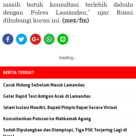
masih butuh konsultasi terlebih dahulu
dengan Polres Lamandau," ujar Rusni
dihubungi koran ini.
(mex/fm)
loading...
BERITA TERKAIT
Cucuk Hidung Sebelum Masuk Lamandau
Gelar Rapid Test Antigen Acak di Lamandau
Jalani Isolasi Mandiri, Bupati Pimpin Rapat Secara Virtual
Konsultasikan Putusan ke Mahkamah Agung
Sudah Dipulangkan dan Diamplopi, Tiga PSK Terjaring Lagi di