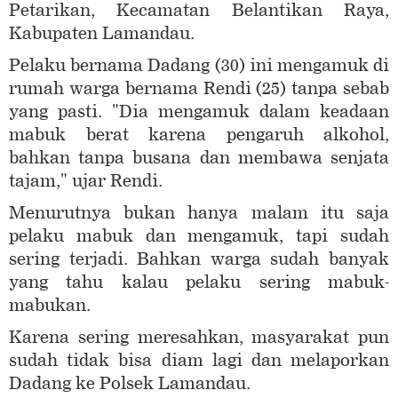
Petarikan, Kecamatan Belantikan Raya,
Kabupaten Lamandau.
Pelaku bernama Dadang (30) ini mengamuk di
rumah warga bernama Rendi (25) tanpa sebab
yang pasti. "Dia mengamuk dalam keadaan
mabuk berat karena pengaruh alkohol,
bahkan tanpa busana dan membawa senjata
tajam," ujar Rendi.
Menurutnya bukan hanya malam itu saja
pelaku mabuk dan mengamuk, tapi sudah
sering terjadi. Bahkan warga sudah banyak
yang tahu kalau pelaku sering mabuk-
mabukan.
Karena sering meresahkan, masyarakat pun
sudah tidak bisa diam lagi dan melaporkan
Dadang ke Polsek Lamandau.