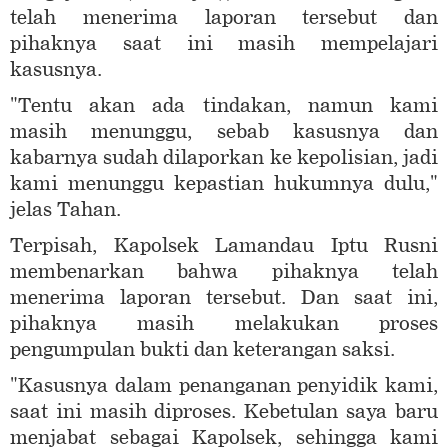
telah menerima laporan tersebut dan
pihaknya saat ini masih mempelajari
kasusnya.
"Tentu akan ada tindakan, namun kami
masih menunggu, sebab kasusnya dan
kabarnya sudah dilaporkan ke kepolisian, jadi
kami menunggu kepastian hukumnya dulu,"
jelas Tahan.
Terpisah, Kapolsek Lamandau Iptu Rusni
membenarkan bahwa pihaknya telah
menerima laporan tersebut. Dan saat ini,
pihaknya masih melakukan proses
pengumpulan bukti dan keterangan saksi.
"Kasusnya dalam penanganan penyidik kami,
saat ini masih diproses. Kebetulan saya baru
menjabat sebagai Kapolsek, sehingga kami