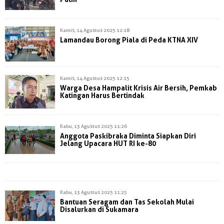
Kamis, 14 Agustus 2025 12:18
Lamandau Borong Piala di Peda KTNA XIV
Kamis, 14 Agustus 2025 12:15
Warga Desa Hampalit Krisis Air Bersih, Pemkab
Katingan Harus Bertindak
Rabu, 13 Agustus 2025 11:26
Anggota Paskibraka Diminta Siapkan Diri
Jelang Upacara HUT RI ke-80
Rabu, 13 Agustus 2025 11:25
Bantuan Seragam dan Tas Sekolah Mulai
Disalurkan di Sukamara