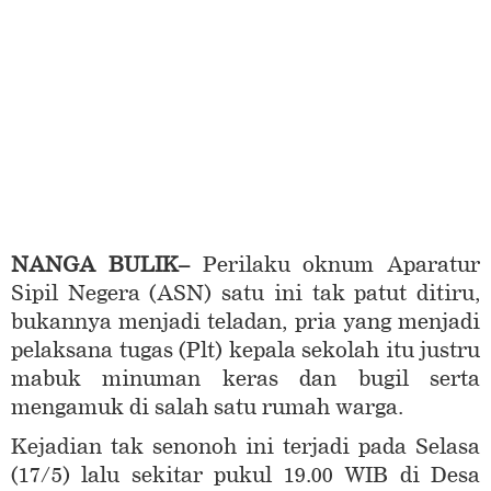
NANGA BULIK
–
Perilaku oknum Aparatur
Sipil Negera (ASN) satu ini tak patut ditiru,
bukannya menjadi teladan, pria yang menjadi
pelaksana tugas (Plt) kepala sekolah itu justru
mabuk minuman keras dan bugil serta
mengamuk di salah satu rumah warga.
Kejadian tak senonoh ini terjadi pada Selasa
(17/5) lalu sekitar pukul 19.00 WIB di Desa