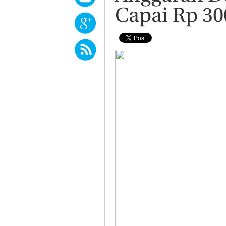
Capai Rp 30