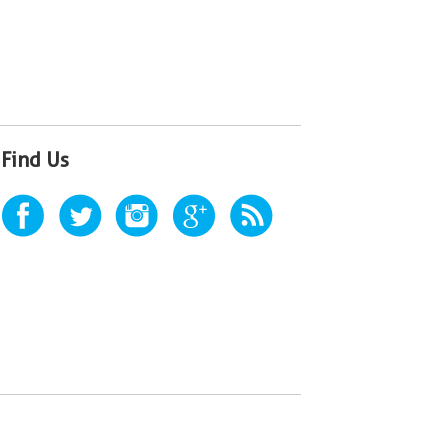
Find Us