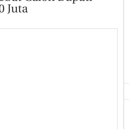
0 Juta