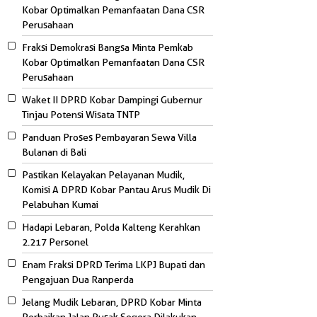
Kobar Optimalkan Pemanfaatan Dana CSR
Perusahaan
Fraksi Demokrasi Bangsa Minta Pemkab
Kobar Optimalkan Pemanfaatan Dana CSR
Perusahaan
Waket II DPRD Kobar Dampingi Gubernur
Tinjau Potensi Wisata TNTP
Panduan Proses Pembayaran Sewa Villa
Bulanan di Bali
Pastikan Kelayakan Pelayanan Mudik,
Komisi A DPRD Kobar Pantau Arus Mudik Di
Pelabuhan Kumai
Hadapi Lebaran, Polda Kalteng Kerahkan
2.217 Personel
Enam Fraksi DPRD Terima LKPJ Bupati dan
Pengajuan Dua Ranperda
Jelang Mudik Lebaran, DPRD Kobar Minta