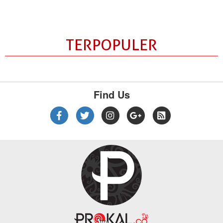
TERPOPULER
Find Us