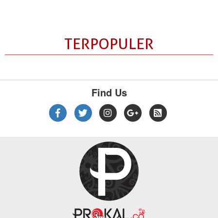
TERPOPULER
Find Us