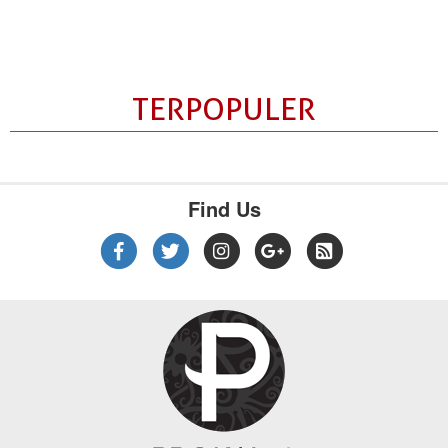
TERPOPULER
Find Us