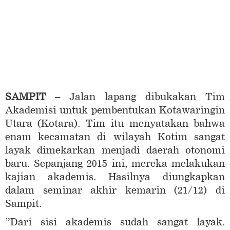
SAMPIT –
Jalan lapang dibukakan Tim
Akademisi untuk pembentukan Kotawaringin
Utara (Kotara). Tim itu menyatakan bahwa
enam kecamatan di wilayah Kotim sangat
layak dimekarkan menjadi daerah otonomi
baru. Sepanjang 2015 ini, mereka melakukan
kajian akademis. Hasilnya diungkapkan
dalam seminar akhir kemarin (21/12) di
Sampit.
”Dari sisi akademis sudah sangat layak.