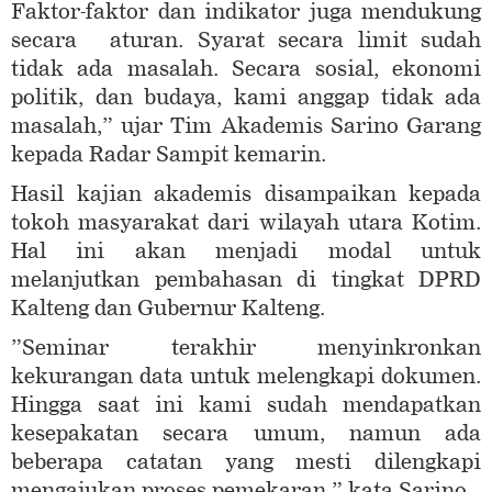
Faktor-faktor dan indikator juga mendukung
secara aturan. Syarat secara limit sudah
tidak ada masalah. Secara sosial, ekonomi
politik, dan budaya, kami anggap tidak ada
masalah,” ujar Tim Akademis Sarino Garang
kepada Radar Sampit kemarin.
Hasil kajian akademis disampaikan kepada
tokoh masyarakat dari wilayah utara Kotim.
Hal ini akan menjadi modal untuk
melanjutkan pembahasan di tingkat DPRD
Kalteng dan Gubernur Kalteng.
”Seminar terakhir menyinkronkan
kekurangan data untuk melengkapi dokumen.
Hingga saat ini kami sudah mendapatkan
kesepakatan secara umum, namun ada
beberapa catatan yang mesti dilengkapi
mengajukan proses pemekaran,” kata Sarino.