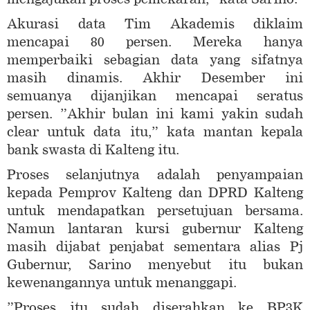
Akurasi data Tim Akademis diklaim
mencapai 80 persen. Mereka hanya
memperbaiki sebagian data yang sifatnya
masih dinamis. Akhir Desember ini
semuanya dijanjikan mencapai seratus
persen. ”Akhir bulan ini kami yakin sudah
clear untuk data itu,” kata mantan kepala
bank swasta di Kalteng itu.
Proses selanjutnya adalah penyampaian
kepada Pemprov Kalteng dan DPRD Kalteng
untuk mendapatkan persetujuan bersama.
Namun lantaran kursi gubernur Kalteng
masih dijabat penjabat sementara alias Pj
Gubernur, Sarino menyebut itu bukan
kewenangannya untuk menanggapi.
”Proses itu sudah diserahkan ke BP3K