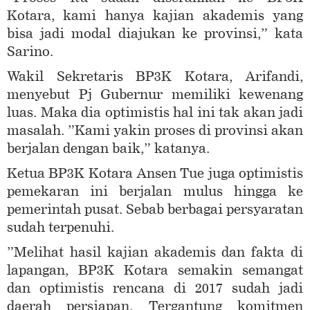
Kotara, kami hanya kajian akademis yang
bisa jadi modal diajukan ke provinsi,” kata
Sarino.
Wakil Sekretaris BP3K Kotara, Arifandi,
menyebut Pj Gubernur memiliki kewenang
luas. Maka dia optimistis hal ini tak akan jadi
masalah. ”Kami yakin proses di provinsi akan
berjalan dengan baik,” katanya.
Ketua BP3K Kotara Ansen Tue juga optimistis
pemekaran ini berjalan mulus hingga ke
pemerintah pusat. Sebab berbagai persyaratan
sudah terpenuhi.
”Melihat hasil kajian akademis dan fakta di
lapangan, BP3K Kotara semakin semangat
dan optimistis rencana di 2017 sudah jadi
daerah persiapan. Tergantung komitmen