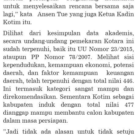
untuk menyelesaikan rencana bersama saja
lagi,” kata Ansen Tue yang juga Ketua Kadin
Kotim itu.
Dilihat dari kesimpulan data akademis,
secara undang-undang pemekaran Kotara ini
sudah terpenuhi, baik itu UU Nomor 23/2015,
ataupun PP Nomor 78/2007. Melihat sisi
kependudukan, kemampuan ekonomi, potensi
daerah, dan faktor kemampuan keuangan
daerah, telah terpenuhi dengan total nilai 446.
Ini termasuk kategori sangat mampu dan
direkomendasikan. Sementara Kotim sebagai
kabupaten induk dengan total nilai 477
dianggap mampu membantu calon kabupaten
dalam masa persiapan.
”Jadi tidak ada alasan untuk tidak setuju