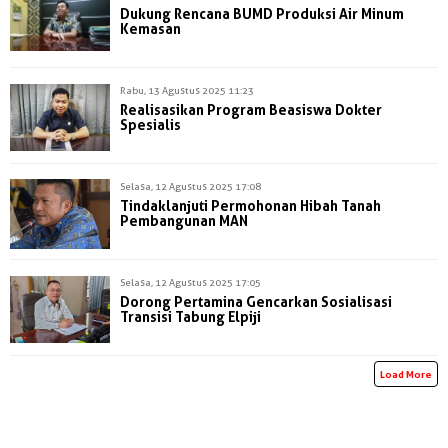
Dukung Rencana BUMD Produksi Air Minum
Kemasan
Rabu, 13 Agustus 2025 11:23
Realisasikan Program Beasiswa Dokter
Spesialis
Selasa, 12 Agustus 2025 17:08
Tindaklanjuti Permohonan Hibah Tanah
Pembangunan MAN
Selasa, 12 Agustus 2025 17:05
Dorong Pertamina Gencarkan Sosialisasi
Transisi Tabung Elpiji
Load More