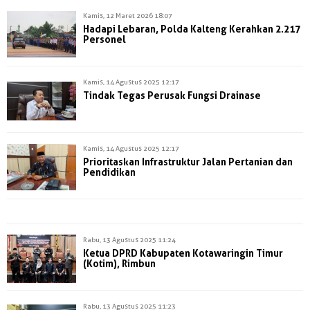
Kamis, 12 Maret 2026 18:07
Hadapi Lebaran, Polda Kalteng Kerahkan 2.217
Personel
Kamis, 14 Agustus 2025 12:17
Tindak Tegas Perusak Fungsi Drainase
Kamis, 14 Agustus 2025 12:17
Prioritaskan Infrastruktur Jalan Pertanian dan
Pendidikan
Rabu, 13 Agustus 2025 11:24
Ketua DPRD Kabupaten Kotawaringin Timur
(Kotim), Rimbun
Rabu, 13 Agustus 2025 11:23