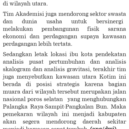
di wilayah utara.
Tim Akademisi juga mendorong sektor swasta
dan dunia usaha untuk bersinergi
melakukan pembangunan fisik sarana
ekonomi dan perdagangan supaya kawasan
perdagangan lebih tertata.
Sedangkan letak lokasi ibu kota pendekatan
analisis pusat pertumbuhan dan analisis
skalogram dan analisis gravitasi, terakhir tim
juga menyebutkan kawasan utara Kotim ini
berada di posisi strategis karena bagian
muara dari wilayah tersebut merupakan jalan
nasional poros selatan yang menghubungkan
Palangka Raya-Sampit-Pangkalan Bun. Maka
pemekaran wilayah ini menjadi kabupaten
akan segera mendorong daerah sekitar