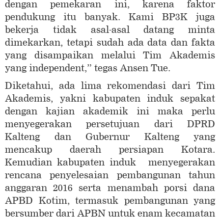
dengan pemekaran ini, karena faktor
pendukung itu banyak. Kami BP3K juga
bekerja tidak asal-asal datang minta
dimekarkan, tetapi sudah ada data dan fakta
yang disampaikan melalui Tim Akademis
yang independent,” tegas Ansen Tue.
Diketahui, ada lima rekomendasi dari Tim
Akademis, yakni kabupaten induk sepakat
dengan kajian akademik ini maka perlu
menyegerakan persetujuan dari DPRD
Kalteng dan Gubernur Kalteng yang
mencakup daerah persiapan Kotara.
Kemudian kabupaten induk menyegerakan
rencana penyelesaian pembangunan tahun
anggaran 2016 serta menambah porsi dana
APBD Kotim, termasuk pembangunan yang
bersumber dari APBN untuk enam kecamatan