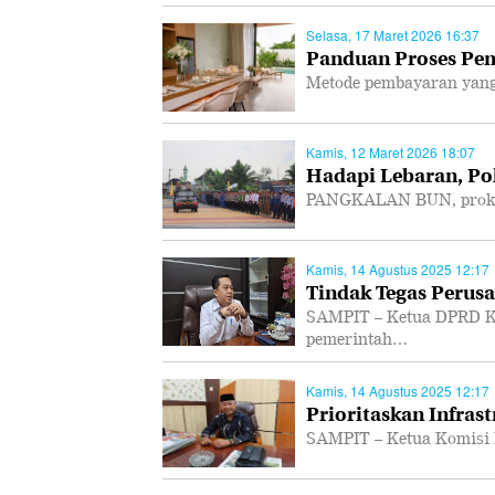
Selasa, 17 Maret 2026 16:37
Panduan Proses Pem
Metode pembayaran yang
Kamis, 12 Maret 2026 18:07
Hadapi Lebaran, Po
PANGKALAN BUN, prokal.
Kamis, 14 Agustus 2025 12:17
Tindak Tegas Perusa
SAMPIT – Ketua DPRD K
pemerintah…
Kamis, 14 Agustus 2025 12:17
Prioritaskan Infras
SAMPIT – Ketua Komisi 