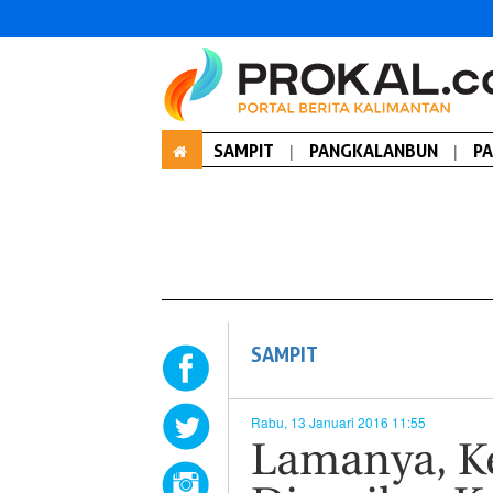
SAMPIT
|
PANGKALANBUN
|
P
SAMPIT
Rabu, 13 Januari 2016 11:55
Lamanya, K