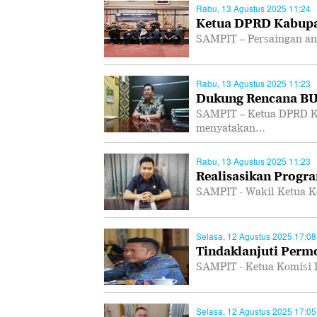
Rabu, 13 Agustus 2025 11:24
Ketua DPRD Kabupa
SAMPIT – Persaingan ant
Rabu, 13 Agustus 2025 11:23
Dukung Rencana B
SAMPIT – Ketua DPRD K
menyatakan…
Rabu, 13 Agustus 2025 11:23
Realisasikan Progra
SAMPIT - Wakil Ketua K
Selasa, 12 Agustus 2025 17:08
Tindaklanjuti Per
SAMPIT - Ketua Komisi 
Selasa, 12 Agustus 2025 17:05