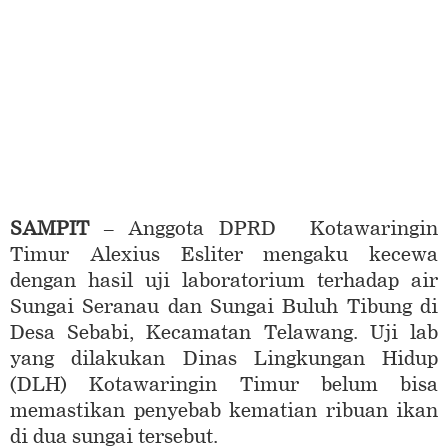
SAMPIT
– Anggota DPRD Kotawaringin
Timur Alexius Esliter mengaku kecewa
dengan hasil uji laboratorium terhadap air
Sungai Seranau dan Sungai Buluh Tibung di
Desa Sebabi, Kecamatan Telawang. Uji lab
yang dilakukan Dinas Lingkungan Hidup
(DLH) Kotawaringin Timur belum bisa
memastikan penyebab kematian ribuan ikan
di dua sungai tersebut.