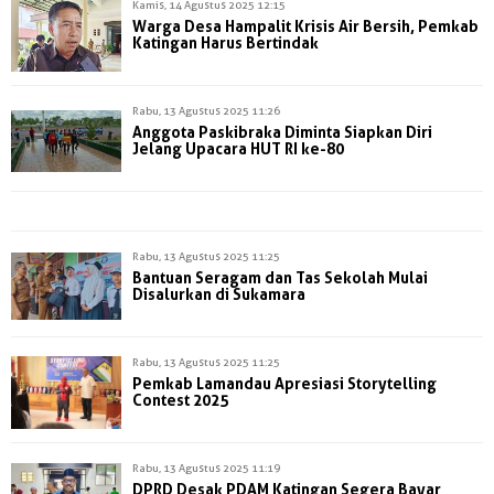
Kamis, 14 Agustus 2025 12:15
Warga Desa Hampalit Krisis Air Bersih, Pemkab
Katingan Harus Bertindak
Rabu, 13 Agustus 2025 11:26
Anggota Paskibraka Diminta Siapkan Diri
Jelang Upacara HUT RI ke-80
Rabu, 13 Agustus 2025 11:25
Bantuan Seragam dan Tas Sekolah Mulai
Disalurkan di Sukamara
Rabu, 13 Agustus 2025 11:25
Pemkab Lamandau Apresiasi Storytelling
Contest 2025
Rabu, 13 Agustus 2025 11:19
DPRD Desak PDAM Katingan Segera Bayar