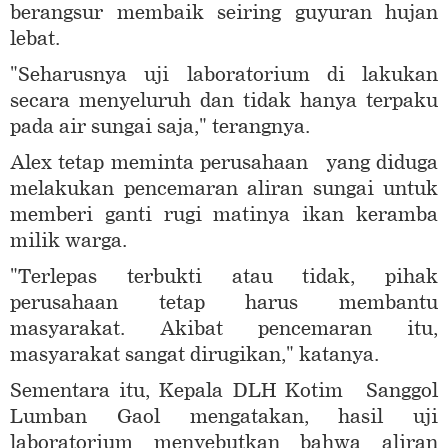
berangsur membaik seiring guyuran hujan
lebat.
"Seharusnya uji laboratorium di lakukan
secara menyeluruh dan tidak hanya terpaku
pada air sungai saja," terangnya.
Alex tetap meminta perusahaan yang diduga
melakukan pencemaran aliran sungai untuk
memberi ganti rugi matinya ikan keramba
milik warga.
"Terlepas terbukti atau tidak, pihak
perusahaan tetap harus membantu
masyarakat. Akibat pencemaran itu,
masyarakat sangat dirugikan," katanya.
Sementara itu, Kepala DLH Kotim Sanggol
Lumban Gaol mengatakan, hasil uji
laboratorium menyebutkan bahwa aliran