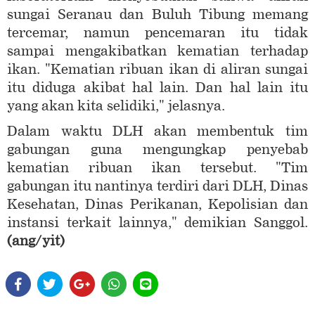
sungai Seranau dan Buluh Tibung memang
tercemar, namun pencemaran itu tidak
sampai mengakibatkan kematian terhadap
ikan. "Kematian ribuan ikan di aliran sungai
itu diduga akibat hal lain. Dan hal lain itu
yang akan kita selidiki," jelasnya.
Dalam waktu DLH akan membentuk tim
gabungan guna mengungkap penyebab
kematian ribuan ikan tersebut. "Tim
gabungan itu nantinya terdiri dari DLH, Dinas
Kesehatan, Dinas Perikanan, Kepolisian dan
instansi terkait lainnya," demikian Sanggol.
(ang/yit)