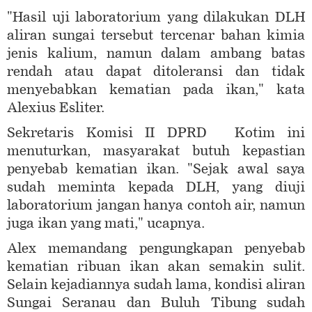
"Hasil uji laboratorium yang dilakukan DLH
aliran sungai tersebut tercenar bahan kimia
jenis kalium, namun dalam ambang batas
rendah atau dapat ditoleransi dan tidak
menyebabkan kematian pada ikan," kata
Alexius Esliter.
Sekretaris Komisi II DPRD Kotim ini
menuturkan, masyarakat butuh kepastian
penyebab kematian ikan. "Sejak awal saya
sudah meminta kepada DLH, yang diuji
laboratorium jangan hanya contoh air, namun
juga ikan yang mati," ucapnya.
Alex memandang pengungkapan penyebab
kematian ribuan ikan akan semakin sulit.
Selain kejadiannya sudah lama, kondisi aliran
Sungai Seranau dan Buluh Tibung sudah