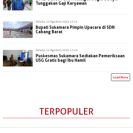
Tunggakan Gaji Karyawan
Selasa, 12 Agustus 2025 17:11
Bupati Sukamara Pimpin Upacara di SDN
Cabang Barat
Selasa, 12 Agustus 2025 17:10
Puskesmas Sukamara Sediakan Pemeriksaan
USG Gratis bagi Ibu Hamil
Load More
TERPOPULER