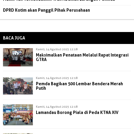
DPRD Kotim akan Panggil Pihak Perusahaan
BACA JUGA
Kamis, 14 Agustus 2025 12:18
Maksimalkan Penataan Melalui Rapat Integrasi
GTRA
Kamis, 14 Agustus 2025 12:18
Pemda Bagikan 500 Lembar Bendera Merah
Putih
Kamis, 14 Agustus 2025 12:18
Lamandau Borong Piala di Peda KTNA XIV