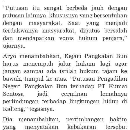
”Putusan itu sangat berbeda jauh dengan
putusan lainnya, khususnya yang bersentuhan
dengan masyarakat. Saat yang menjadi
terdakwanya masyarakat, diputus bersalah
dan mendapatkan vonis hukum penjara,”
ujarnya.
Aryo menambahkan, Kejari Pangkalan Bun
harus menempuh jalur hukum lagi agar
jangan sampai ada istilah hukum tajam ke
bawah, tumpul ke atas. ”Putusan Pengadilan
Negeri Pangkalan Bun terhadap PT Kumai
Sentosa jadi cerminan lemahnya
perlindungan terhadap lingkungan hidup di
Kalteng,” tegasnya.
Dia menambahkan, pertimbangan hakim
yang menyatakan kebakaran tersebut