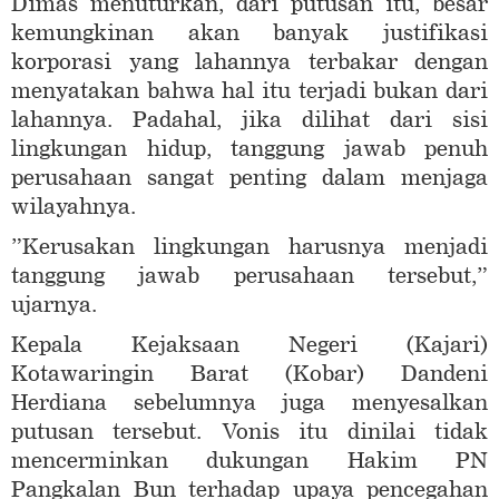
Dimas menuturkan, dari putusan itu, besar
kemungkinan akan banyak justifikasi
korporasi yang lahannya terbakar dengan
menyatakan bahwa hal itu terjadi bukan dari
lahannya. Padahal, jika dilihat dari sisi
lingkungan hidup, tanggung jawab penuh
perusahaan sangat penting dalam menjaga
wilayahnya.
”Kerusakan lingkungan harusnya menjadi
tanggung jawab perusahaan tersebut,”
ujarnya.
Kepala Kejaksaan Negeri (Kajari)
Kotawaringin Barat (Kobar) Dandeni
Herdiana sebelumnya juga menyesalkan
putusan tersebut. Vonis itu dinilai tidak
mencerminkan dukungan Hakim PN
Pangkalan Bun terhadap upaya pencegahan