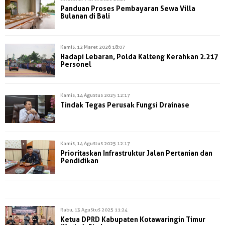
Panduan Proses Pembayaran Sewa Villa
Bulanan di Bali
Kamis, 12 Maret 2026 18:07
Hadapi Lebaran, Polda Kalteng Kerahkan 2.217
Personel
Kamis, 14 Agustus 2025 12:17
Tindak Tegas Perusak Fungsi Drainase
Kamis, 14 Agustus 2025 12:17
Prioritaskan Infrastruktur Jalan Pertanian dan
Pendidikan
Rabu, 13 Agustus 2025 11:24
Ketua DPRD Kabupaten Kotawaringin Timur