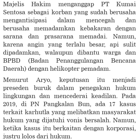
Majelis Hakim menganggap PT Kumai
Sentosa sebagai korban yang sudah berusaha
mengantisipasi dalam mencegah dan
berusaha memadamkan kebakaran dengan
sarana dan prasarana memadai. Namun,
karena angin yang terlalu besar, api sulit
dipadamkan, walaupun dibantu warga dan
BPBD (Badan Penanggulangan Bencana
Daerah) dengan helikopter pemadam.
Menurut Aryo, keputusan itu menjadi
preseden buruk dalam penegakan hukum
lingkungan dan mencederai keadilan. Pada
2019, di PN Pangkalan Bun, ada 17 kasus
terkait karhutla yang melibatkan masyarakat
hukum yang dijatuhi vonis bersalah. Namun,
ketika kasus itu berkaitan dengan korporasi,
justru lolos dari hukum.