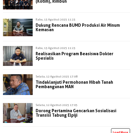
(Kotim), Rimbun
Rabu, 13 Agustus 2025 11:23
Dukung Rencana BUMD Produksi Air Minum
Kemasan
Rabu, 13 Agustus 2025 11:23
Realisasikan Program Beasiswa Dokter
Spesialis
Selasa, 12 Agustus 2025 17:08
Tindaklanjuti Permohonan Hibah Tanah
Pembangunan MAN
Selasa, 12 Agustus 2025 17:05
Dorong Pertamina Gencarkan Sosialisasi
Transisi Tabung Elpiji
Load More