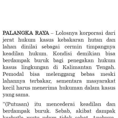
PALANGKA RAYA
– Lolosnya korporasi dari
jerat hukum kasus kebakaran hutan dan
lahan dinilai sebagai cermin timpangnya
keadilan hukum. Kondisi demikian bisa
berdampak buruk bagi penegakan hukum
kasus lingkungan di Kalimantan Tengah.
Pemodal bisa melenggang bebas meski
lahannya terbakar, sementara masyarakat
kecil harus menerima hukuman dalam kasus
yang sama.
”(Putusan) itu mencederai keadilan dan
berdampak buruk. Sebab, akibat dampak
karhutla mutu udara tidak sehat. Anehnya,