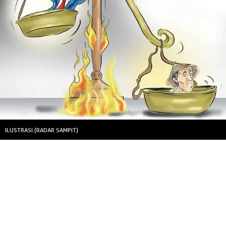
ILUSTRASI.(RADAR SAMPIT)