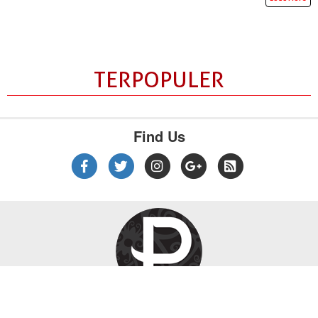
TERPOPULER
Find Us