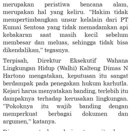
merupakan peristiwa bencana alam,
merupakan hal yang keliru. ”Hakim tidak
mempertimbangkan unsur kelalain dari PT
Kumai Sentosa yang tidak memadamkan api
kebakaran saat masih kecil sebelum
membesar dan meluas, sehingga tidak bisa
dikendalikan,” tegasnya.
Terpisah, Direktur Eksekutif Wahana
Lingkungan Hidup (Walhi) Kalteng Dimas N
Hartono mengatakan, keputusan itu sangat
berdampak pada penegakan hukum karhutla.
Kejari harus menyatakan banding, terlebih itu
dampaknya terhadap kerusakan lingkungan.
”Pokoknya itu wajib banding dengan
memperkuat berbagai dokumen dan
argumen,” katanya.