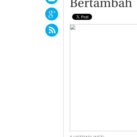
Bertambah