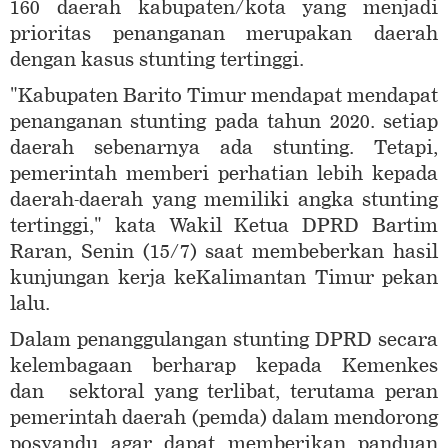
160 daerah kabupaten/kota yang menjadi
prioritas penanganan merupakan daerah
dengan kasus stunting tertinggi.
"Kabupaten Barito Timur mendapat mendapat
penanganan stunting pada tahun 2020. setiap
daerah sebenarnya ada stunting. Tetapi,
pemerintah memberi perhatian lebih kepada
daerah-daerah yang memiliki angka stunting
tertinggi," kata Wakil Ketua DPRD Bartim
Raran, Senin (15/7) saat membeberkan hasil
kunjungan kerja keKalimantan Timur pekan
lalu.
Dalam penanggulangan stunting DPRD secara
kelembagaan berharap kepada Kemenkes
dan sektoral yang terlibat, terutama peran
pemerintah daerah (pemda) dalam mendorong
posyandu agar dapat memberikan panduan