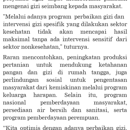
mengenai gizi seimbang kepada masyarakat.
"Melalui adanya program perbaikan gizi dan
intervensi gizi spesifik yang dilakukan sektor
kesehatan tidak akan mencapai hasil
maksimal tanpa ada intervensi sensitif dari
sektor nonkesehatan," tuturnya.
Raran mencontohkan, peningkatan produksi
pertanian untuk mendukung ketahanan
pangan dan gizi di rumah tangga, juga
perlindungan sosial untuk pengentasan
masyarakat dari kemiskinan melalui program
keluarga harapan. Selain itu, program
nasional pemberdayaan masyarakat,
persediaan air bersih dan sanitasi, serta
program pemberdayaan perempuan.
”Kita optimis dengan adanya perbaikan gizi,