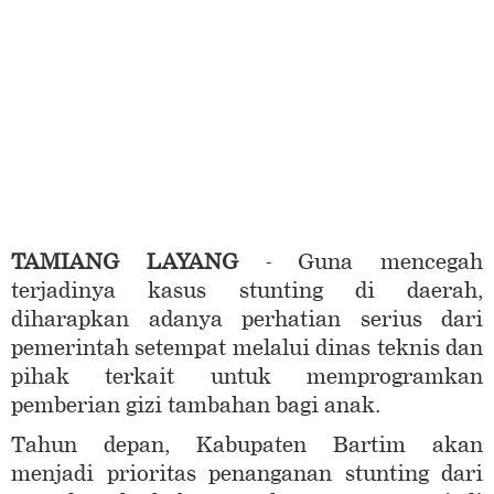
TAMIANG LAYANG
- Guna mencegah
terjadinya kasus stunting di daerah,
diharapkan adanya perhatian serius dari
pemerintah setempat melalui dinas teknis dan
pihak terkait untuk memprogramkan
pemberian gizi tambahan bagi anak.
Tahun depan, Kabupaten Bartim akan
menjadi prioritas penanganan stunting dari