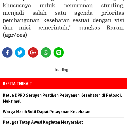
khususnya untuk penurunan stunting,
menjadi salah satu agenda prioritas
pembangunan kesehatan sesuai dengan visi
dan misi pemerintah,” pungkas Raran.
(apr/oes)
loading...
BERITA TERKAIT
Ketua DPRD Seruyan Pastikan Pelayanan Kesehatan di Pelosok
Maksimal
Warga Masih Sulit Dapat Pelayanan Kesehatan
Petugas Tetap Awasi Kegiatan Masyarakat