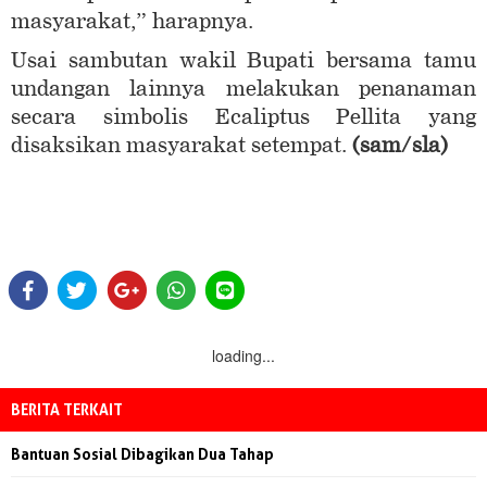
masyarakat,” harapnya.
Usai sambutan wakil Bupati bersama tamu
undangan lainnya melakukan penanaman
secara simbolis Ecaliptus Pellita yang
disaksikan masyarakat setempat.
(sam/sla)
loading...
BERITA TERKAIT
Bantuan Sosial Dibagikan Dua Tahap