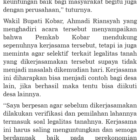
keuntungan baik bagi masyarakat begitu juga
dengan perusahaan,” tuturnya.
Wakil Bupati Kobar, Ahmadi Riansyah yang
menghadiri acara tersebut menyampaikan
bahwa Pemkab Kobar mendukung
sepenuhnya kerjasama tersebut, tetapi ia juga
meminta agar selektif terkait legalitas tanah
yang dikerjasamakan tersebut supaya tidak
menjadi masalah dikemudian hari. Kerjasama
ini diharapkan bisa menjadi contoh bagi desa
lain, jika berhasil maka tentu bisa diikuti
desa lainnya.
“Saya berpesan agar sebelum dikerjasamakan
dilakukan verifikasi dan pemilahan lahannya
termasuk soal legalitas tanahnya. Kerjasama
ini harus saling menguntungkan dan semoga
berdampak baik pada perekonomian