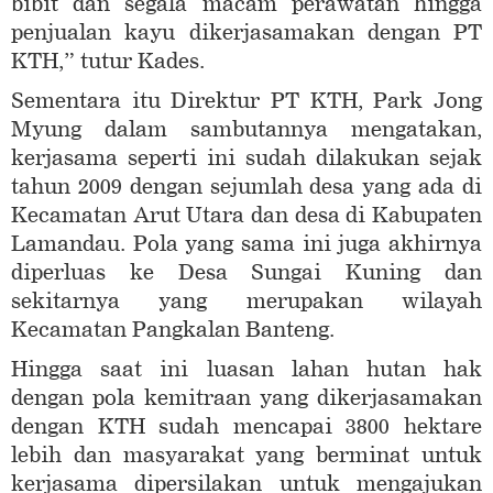
bibit dan segala macam perawatan hingga
penjualan kayu dikerjasamakan dengan PT
KTH,” tutur Kades.
Sementara itu Direktur PT KTH, Park Jong
Myung dalam sambutannya mengatakan,
kerjasama seperti ini sudah dilakukan sejak
tahun 2009 dengan sejumlah desa yang ada di
Kecamatan Arut Utara dan desa di Kabupaten
Lamandau. Pola yang sama ini juga akhirnya
diperluas ke Desa Sungai Kuning dan
sekitarnya yang merupakan wilayah
Kecamatan Pangkalan Banteng.
Hingga saat ini luasan lahan hutan hak
dengan pola kemitraan yang dikerjasamakan
dengan KTH sudah mencapai 3800 hektare
lebih dan masyarakat yang berminat untuk
kerjasama dipersilakan untuk mengajukan