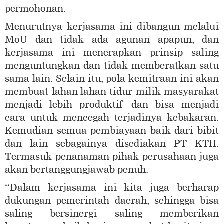
permohonan.
Menurutnya kerjasama ini dibangun melalui
MoU dan tidak ada agunan apapun, dan
kerjasama ini menerapkan prinsip saling
menguntungkan dan tidak memberatkan satu
sama lain. Selain itu, pola kemitraan ini akan
membuat lahan-lahan tidur milik masyarakat
menjadi lebih produktif dan bisa menjadi
cara untuk mencegah terjadinya kebakaran.
Kemudian semua pembiayaan baik dari bibit
dan lain sebagainya disediakan PT KTH.
Termasuk penanaman pihak perusahaan juga
akan bertanggungjawab penuh.
“Dalam kerjasama ini kita juga berharap
dukungan pemerintah daerah, sehingga bisa
saling bersinergi saling memberikan