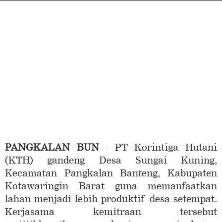
PANGKALAN BUN
- PT Korintiga Hutani
(KTH) gandeng Desa Sungai Kuning,
Kecamatan Pangkalan Banteng, Kabupaten
Kotawaringin Barat guna memanfaatkan
lahan menjadi lebih produktif desa setempat.
Kerjasama kemitraan tersebut