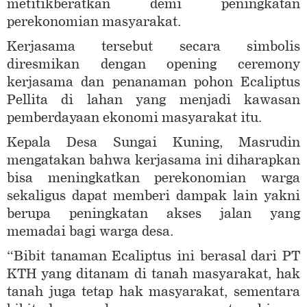
metitikberatkan demi peningkatan
perekonomian masyarakat.
Kerjasama tersebut secara simbolis
diresmikan dengan opening ceremony
kerjasama dan penanaman pohon Ecaliptus
Pellita di lahan yang menjadi kawasan
pemberdayaan ekonomi masyarakat itu.
Kepala Desa Sungai Kuning, Masrudin
mengatakan bahwa kerjasama ini diharapkan
bisa meningkatkan perekonomian warga
sekaligus dapat memberi dampak lain yakni
berupa peningkatan akses jalan yang
memadai bagi warga desa.
“Bibit tanaman Ecaliptus ini berasal dari PT
KTH yang ditanam di tanah masyarakat, hak
tanah juga tetap hak masyarakat, sementara