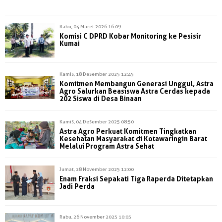
Rabu, 04 Maret 2026 16:09
Komisi C DPRD Kobar Monitoring ke Pesisir
Kumai
Kamis, 18 Desember 2025 12:45
Komitmen Membangun Generasi Unggul, Astra
Agro Salurkan Beasiswa Astra Cerdas kepada
202 Siswa di Desa Binaan
Kamis, 04 Desember 2025 08:50
Astra Agro Perkuat Komitmen Tingkatkan
Kesehatan Masyarakat di Kotawaringin Barat
Melalui Program Astra Sehat
Jumat, 28 November 2025 12:00
Enam Fraksi Sepakati Tiga Raperda Ditetapkan
Jadi Perda
Rabu, 26 November 2025 10:05