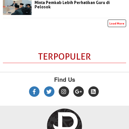
Minta Pemkab Lebih Perhatikan Guru di
Pelosok
Load More
TERPOPULER
Find Us