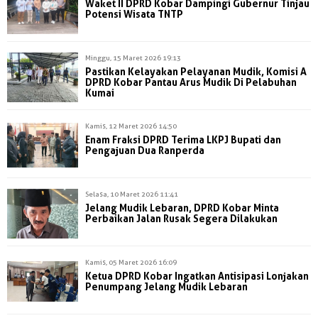
Waket II DPRD Kobar Dampingi Gubernur Tinjau
Potensi Wisata TNTP
Minggu, 15 Maret 2026 19:13
Pastikan Kelayakan Pelayanan Mudik, Komisi A
DPRD Kobar Pantau Arus Mudik Di Pelabuhan
Kumai
Kamis, 12 Maret 2026 14:50
Enam Fraksi DPRD Terima LKPJ Bupati dan
Pengajuan Dua Ranperda
Selasa, 10 Maret 2026 11:41
Jelang Mudik Lebaran, DPRD Kobar Minta
Perbaikan Jalan Rusak Segera Dilakukan
Kamis, 05 Maret 2026 16:09
Ketua DPRD Kobar Ingatkan Antisipasi Lonjakan
Penumpang Jelang Mudik Lebaran