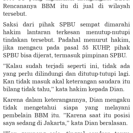
Rencananya BBM itu di jual di wilayah
tersebut.
Saksi dari pihak SPBU sempat dimarahi
hakim lantaran terkesan menutup-nutupi
tindakan tersebut. Padahal menurut hakim,
jika mengacu pada pasal 55 KUHP, pihak
SPBU bisa dijerat, termasuk pimpinan SPBU.
”Kalau sudah terjadi seperti ini, tidak ada
yang perlu dilindungi dan ditutup-tutupi lagi.
Kan tidak masuk akal keterangan saudara itu
bilang tidak tahu,” kata hakim kepada Dian.
Karena dalam keterangannya, Dian mengaku
tidak mengetahui siapa yang melayani
pembelain BBM itu. ”Karena saat itu posisi
saya sedang di Jakarta,” kata Dian beralasan.