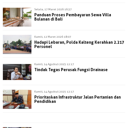
Selasa, 17 Maret 2026 16:37
Panduan Proses Pembayaran Sewa Villa
Bulanan di Bali
Kamis, 12 Maret 2026 18:07
Hadapi Lebaran, Polda Kalteng Kerahkan 2.217
Personel
Kamis, 14 Agustus 2025 12:17
Tindak Tegas Perusak Fungsi Drainase
Kamis, 14 Agustus 2025 12:17
Prioritaskan Infrastruktur Jalan Pertanian dan
Pendidikan