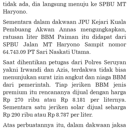
tidak ada, dia langsung menuju ke SPBU MT
Haryono.
Sementara dalam dakwaan JPU Kejari Kuala
Pembuang Akwan Annas mengungkapkan,
ratusan liter BBM Paiman itu didapat dari
SPBU Jalan MT Haryono Sampit nomor
64.743.09 PT Sari Naskati Utama.
Saat dihentikan petugas dari Polres Seruyan
yakni Irwandi dan Azis, terdakwa tidak bisa
menunjukan surat izin angkut dan niaga BBM
dari pemerintah. Tiap jeriken BBM jenis
premium itu rencananya dijual dengan harga
Rp 270 ribu atau Rp 8.181 per liternya.
Sementara satu jeriken solar dijual seharga
Rp 290 ribu atau Rp 8.787 per liter.
Atas perbuatannya itu, dalam dakwaan jaksa