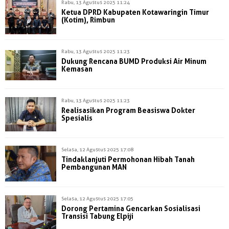
Rabu, 13 Agustus 2025 11:24
Ketua DPRD Kabupaten Kotawaringin Timur
(Kotim), Rimbun
Rabu, 13 Agustus 2025 11:23
Dukung Rencana BUMD Produksi Air Minum
Kemasan
Rabu, 13 Agustus 2025 11:23
Realisasikan Program Beasiswa Dokter
Spesialis
Selasa, 12 Agustus 2025 17:08
Tindaklanjuti Permohonan Hibah Tanah
Pembangunan MAN
Selasa, 12 Agustus 2025 17:05
Dorong Pertamina Gencarkan Sosialisasi
Transisi Tabung Elpiji