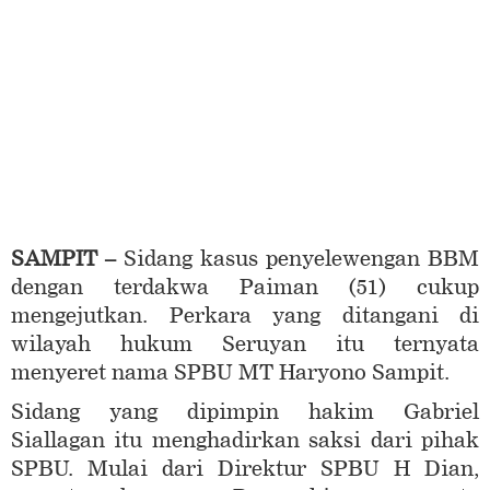
SAMPIT –
Sidang kasus penyelewengan BBM
dengan terdakwa Paiman (51) cukup
mengejutkan. Perkara yang ditangani di
wilayah hukum Seruyan itu ternyata
menyeret nama SPBU MT Haryono Sampit.
Sidang yang dipimpin hakim Gabriel
Siallagan itu menghadirkan saksi dari pihak
SPBU. Mulai dari Direktur SPBU H Dian,