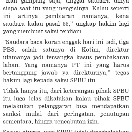
”Kan gampang saja, tinggal saudara tanya
siapa saat itu yang mengisinya. Kalau seperti
ini artinya pembiaran namanya, kena
saudara kalau pasal 55,” ungkap hakim lagi
yang membuat saksi terdiam.
”Saudara baca koran enggak hari ini tadi, tiga
PBS, salah satunya di Kotim, direktur
utamanya jadi tersangka kasus pembakaran
lahan. Yang namanya PT ini yang harus
bertanggung jawab ya direkturnya,” tegas
hakim lagi kepada saksi SPBU itu.
Tidak hanya itu, dari keterangan pihak SPBU
itu juga jelas dikatakan kalau pihak SPBU
melakukan pelanggaran bisa mendapatkan
sanksi mulai dari peringatan, penutupan
sementara, hingga pencabutan izin.