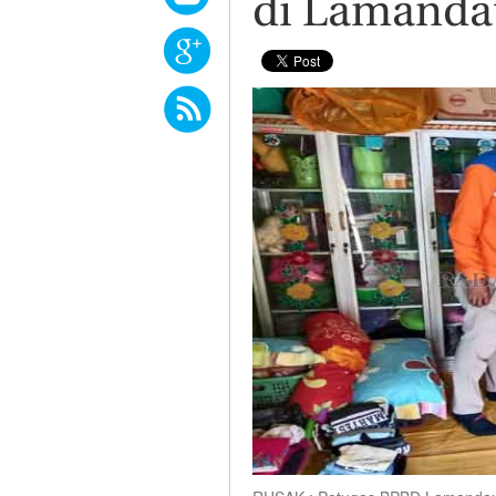
di Lamanda