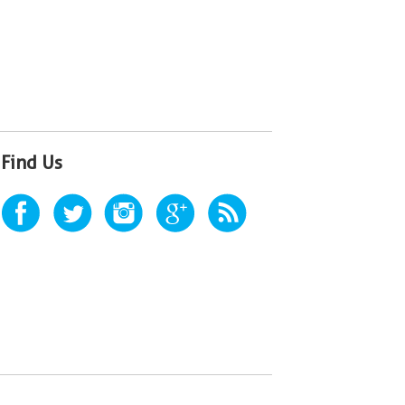
Find Us