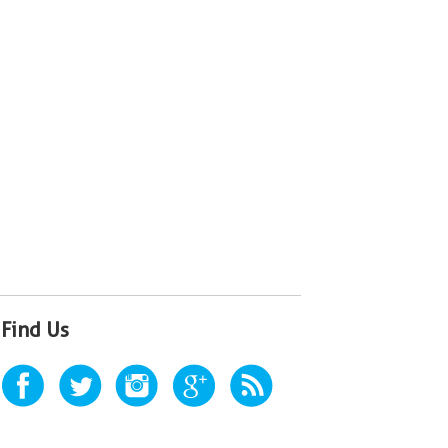
Find Us