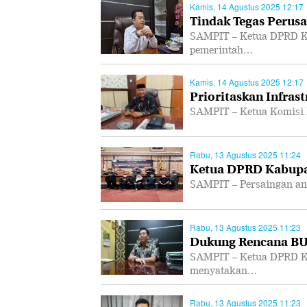
Kamis, 14 Agustus 2025 12:17
Tindak Tegas Perusa
SAMPIT – Ketua DPRD K
pemerintah…
Kamis, 14 Agustus 2025 12:17
Prioritaskan Infras
SAMPIT – Ketua Komisi 
Rabu, 13 Agustus 2025 11:24
Ketua DPRD Kabupa
SAMPIT – Persaingan ant
Rabu, 13 Agustus 2025 11:23
Dukung Rencana B
SAMPIT – Ketua DPRD K
menyatakan…
Rabu, 13 Agustus 2025 11:23