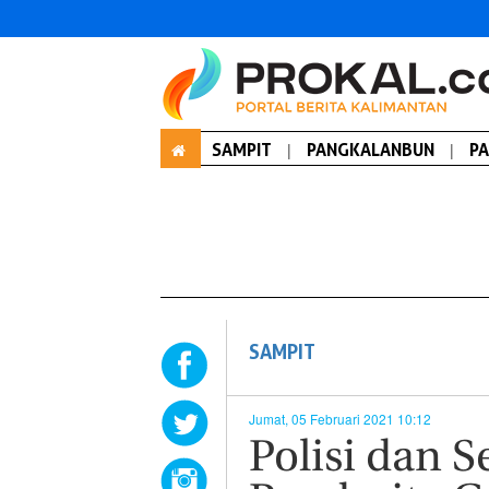
SAMPIT
|
PANGKALANBUN
|
P
SAMPIT
Jumat, 05 Februari 2021 10:12
Polisi dan 