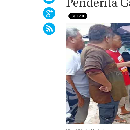
Penderita G