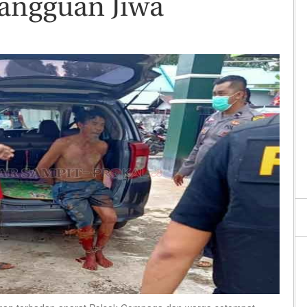
angguan Jiwa