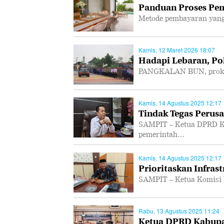
Panduan Proses Pem
Metode pembayaran yang
Kamis, 12 Maret 2026 18:07
Hadapi Lebaran, Po
PANGKALAN BUN, prokal.
Kamis, 14 Agustus 2025 12:17
Tindak Tegas Perusa
SAMPIT – Ketua DPRD K
pemerintah…
Kamis, 14 Agustus 2025 12:17
Prioritaskan Infras
SAMPIT – Ketua Komisi 
Rabu, 13 Agustus 2025 11:24
Ketua DPRD Kabupa