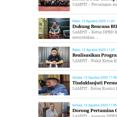
SAMPIT – Persaingan ant
Rabu, 13 Agustus 2025 11:23
Dukung Rencana B
SAMPIT – Ketua DPRD K
menyatakan…
Rabu, 13 Agustus 2025 11:23
Realisasikan Progra
SAMPIT - Wakil Ketua K
Selasa, 12 Agustus 2025 17:08
Tindaklanjuti Per
SAMPIT - Ketua Komisi 
Selasa, 12 Agustus 2025 17:05
Dorong Pertamina Ge
SAMPIT - Anggota DPRD