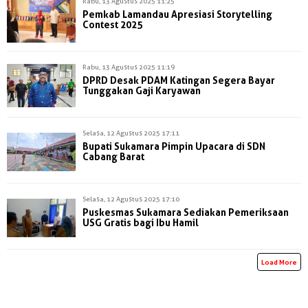
Rabu, 13 Agustus 2025 11:25
Pemkab Lamandau Apresiasi Storytelling
Contest 2025
Rabu, 13 Agustus 2025 11:19
DPRD Desak PDAM Katingan Segera Bayar
Tunggakan Gaji Karyawan
Selasa, 12 Agustus 2025 17:11
Bupati Sukamara Pimpin Upacara di SDN
Cabang Barat
Selasa, 12 Agustus 2025 17:10
Puskesmas Sukamara Sediakan Pemeriksaan
USG Gratis bagi Ibu Hamil
Load More