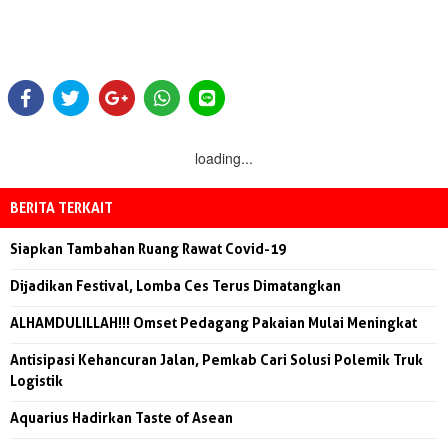
loading...
BERITA TERKAIT
Siapkan Tambahan Ruang Rawat Covid-19
Dijadikan Festival, Lomba Ces Terus Dimatangkan
ALHAMDULILLAH!!! Omset Pedagang Pakaian Mulai Meningkat
Antisipasi Kehancuran Jalan, Pemkab Cari Solusi Polemik Truk
Logistik
Aquarius Hadirkan Taste of Asean