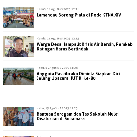
Kamis, 14 Agustus 2025 12:18
Lamandau Borong Piala di Peda KTNA XIV
Kamis, 14 Agustus 2025 12:15
Warga Desa Hampalit Krisis Air Bersih, Pemkab
Katingan Harus Bertindak
Rabu, 13 Agustus 2025 11:26
Anggota Paskibraka Diminta Siapkan Diri
Jelang Upacara HUT RI ke-80
Rabu, 13 Agustus 2025 11:25
Bantuan Seragam dan Tas Sekolah Mulai
Disalurkan di Sukamara