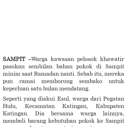
SAMPIT –
Warga kawasan pelosok khawatir
pasokan sembilan bahan pokok di Sampit
minim saat Ramadan nanti. Sebab itu, mereka
pun ramai memborong sembako untuk
keperluan satu bulan mendatang.
Seperti yang diakui Esul, warga dari Pegatan
Hulu, Kecamatan Katingan, Kabupaten
Katingan. Dia bersama warga lainnya,
membeli barang kebutuhan pokok ke Sampit