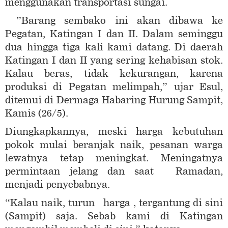
menggunakan transportasi sungai.
”Barang sembako ini akan dibawa ke
Pegatan, Katingan I dan II. Dalam seminggu
dua hingga tiga kali kami datang. Di daerah
Katingan I dan II yang sering kehabisan stok.
Kalau beras, tidak kekurangan, karena
produksi di Pegatan melimpah,” ujar Esul,
ditemui di Dermaga Habaring Hurung Sampit,
Kamis (26/5).
Diungkapkannya, meski harga kebutuhan
pokok mulai beranjak naik, pesanan warga
lewatnya tetap meningkat. Meningatnya
permintaan jelang dan saat Ramadan,
menjadi penyebabnya.
“Kalau naik, turun harga , tergantung di sini
(Sampit) saja. Sebab kami di Katingan