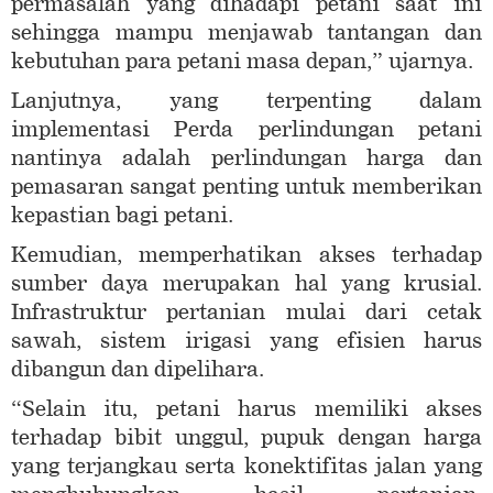
permasalah yang dihadapi petani saat ini
sehingga mampu menjawab tantangan dan
kebutuhan para petani masa depan,” ujarnya.
Lanjutnya, yang terpenting dalam
implementasi Perda perlindungan petani
nantinya adalah perlindungan harga dan
pemasaran sangat penting untuk memberikan
kepastian bagi petani.
Kemudian, memperhatikan akses terhadap
sumber daya merupakan hal yang krusial.
Infrastruktur pertanian mulai dari cetak
sawah, sistem irigasi yang efisien harus
dibangun dan dipelihara.
“Selain itu, petani harus memiliki akses
terhadap bibit unggul, pupuk dengan harga
yang terjangkau serta konektifitas jalan yang