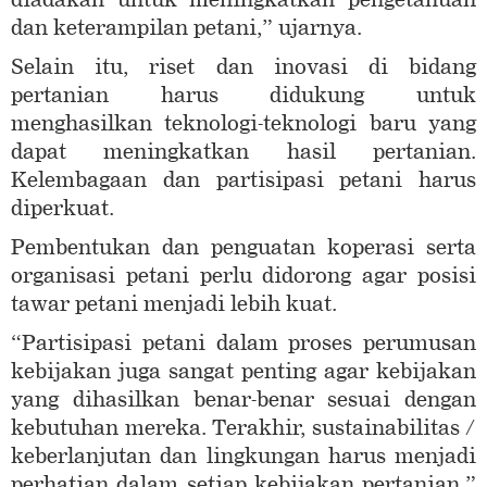
dan keterampilan petani,” ujarnya.
Selain itu, riset dan inovasi di bidang
pertanian harus didukung untuk
menghasilkan teknologi-teknologi baru yang
dapat meningkatkan hasil pertanian.
Kelembagaan dan partisipasi petani harus
diperkuat.
Pembentukan dan penguatan koperasi serta
organisasi petani perlu didorong agar posisi
tawar petani menjadi lebih kuat.
“Partisipasi petani dalam proses perumusan
kebijakan juga sangat penting agar kebijakan
yang dihasilkan benar-benar sesuai dengan
kebutuhan mereka. Terakhir, sustainabilitas /
keberlanjutan dan lingkungan harus menjadi
perhatian dalam setiap kebijakan pertanian,”