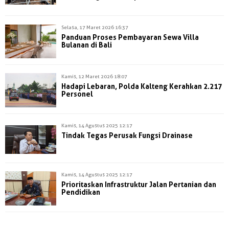
Selasa, 17 Maret 2026 16:37
Panduan Proses Pembayaran Sewa Villa
Bulanan di Bali
Kamis, 12 Maret 2026 18:07
Hadapi Lebaran, Polda Kalteng Kerahkan 2.217
Personel
Kamis, 14 Agustus 2025 12:17
Tindak Tegas Perusak Fungsi Drainase
Kamis, 14 Agustus 2025 12:17
Prioritaskan Infrastruktur Jalan Pertanian dan
Pendidikan