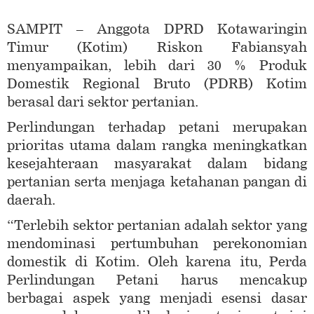
SAMPIT – Anggota DPRD Kotawaringin
Timur (Kotim) Riskon Fabiansyah
menyampaikan, lebih dari 30 % Produk
Domestik Regional Bruto (PDRB) Kotim
berasal dari sektor pertanian.
Perlindungan terhadap petani merupakan
prioritas utama dalam rangka meningkatkan
kesejahteraan masyarakat dalam bidang
pertanian serta menjaga ketahanan pangan di
daerah.
“Terlebih sektor pertanian adalah sektor yang
mendominasi pertumbuhan perekonomian
domestik di Kotim. Oleh karena itu, Perda
Perlindungan Petani harus mencakup
berbagai aspek yang menjadi esensi dasar