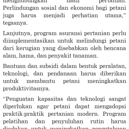
menghubungkan hasil pertanian.
Perlindungan sosial dan ekonomi bagi petani
juga harus menjadi perhatian utama,”
tegasnya.
Lanjutnya, program asuransi pertanian perlu
diimplementasikan untuk melindungi petani
dari kerugian yang disebabkan oleh bencana
alam, hama, dan penyakit tanaman.
Bantuan dan subsidi dalam bentuk peralatan,
teknologi, dan pendanaan harus diberikan
untuk membantu petani meningkatkan
produktivitasnya.
“Penguatan kapasitas dan teknologi sangat
diperlukan agar petani dapat mengadopsi
praktik-praktik pertanian modern. Program
pelatihan dan penyuluhan rutin harus
diadakan untuk meningkatkan pengetahuan