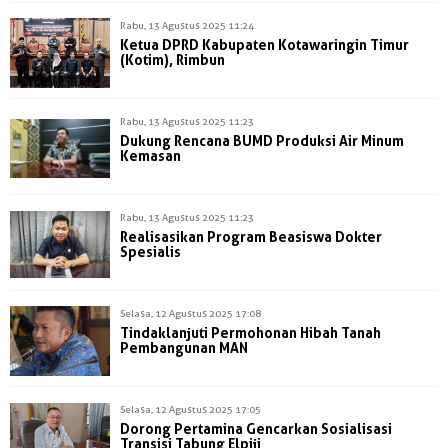
Rabu, 13 Agustus 2025 11:24
Ketua DPRD Kabupaten Kotawaringin Timur
(Kotim), Rimbun
Rabu, 13 Agustus 2025 11:23
Dukung Rencana BUMD Produksi Air Minum
Kemasan
Rabu, 13 Agustus 2025 11:23
Realisasikan Program Beasiswa Dokter
Spesialis
Selasa, 12 Agustus 2025 17:08
Tindaklanjuti Permohonan Hibah Tanah
Pembangunan MAN
Selasa, 12 Agustus 2025 17:05
Dorong Pertamina Gencarkan Sosialisasi
Transisi Tabung Elpiji