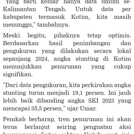
"Yang baru keluar hanya data umum se-
Kalimantan Tengah. Untuk data per
kabupaten termasuk Kotim, kita masih
menunggu," tambahnya.
Meski begitu, pihaknya tetap optimis.
Berdasarkan hasil penimbangan dan
pengukuran yang dilakukan secara lokal
sepanjang 2024, angka stunting di Kotim
menunjukkan penurunan yang cukup
signifikan.
"Dari data pengukuran, kita perkirakan angka
stunting turun menjadi 19,1 persen. Ini jauh
lebih baik dibanding angka SKI 2023 yang
mencapai 35,5 persen," ujar Umar.
Pemkab berharap, tren penurunan ini akan
terus berlanjut seiring penguatan aksi