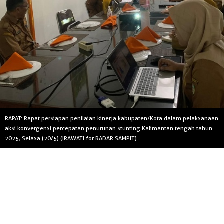
RAPAT: Rapat persiapan penilaian kinerja kabupaten/Kota dalam pelaksanaan
aksi konvergensi percepatan penurunan stunting Kalimantan tengah tahun
2025, Selasa (20/5).(IRAWATI for RADAR SAMPIT)