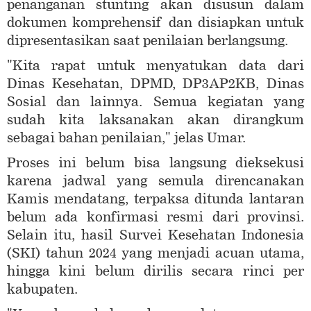
penanganan stunting akan disusun dalam
dokumen komprehensif dan disiapkan untuk
dipresentasikan saat penilaian berlangsung.
"Kita rapat untuk menyatukan data dari
Dinas Kesehatan, DPMD, DP3AP2KB, Dinas
Sosial dan lainnya. Semua kegiatan yang
sudah kita laksanakan akan dirangkum
sebagai bahan penilaian," jelas Umar.
Proses ini belum bisa langsung dieksekusi
karena jadwal yang semula direncanakan
Kamis mendatang, terpaksa ditunda lantaran
belum ada konfirmasi resmi dari provinsi.
Selain itu, hasil Survei Kesehatan Indonesia
(SKI) tahun 2024 yang menjadi acuan utama,
hingga kini belum dirilis secara rinci per
kabupaten.