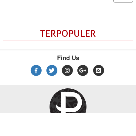
TERPOPULER
Find Us