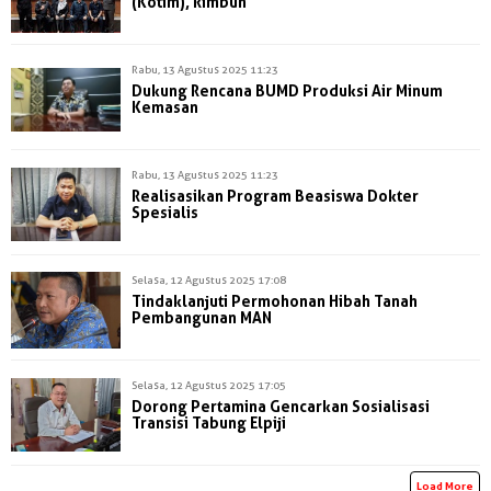
(Kotim), Rimbun
Rabu, 13 Agustus 2025 11:23
Dukung Rencana BUMD Produksi Air Minum
Kemasan
Rabu, 13 Agustus 2025 11:23
Realisasikan Program Beasiswa Dokter
Spesialis
Selasa, 12 Agustus 2025 17:08
Tindaklanjuti Permohonan Hibah Tanah
Pembangunan MAN
Selasa, 12 Agustus 2025 17:05
Dorong Pertamina Gencarkan Sosialisasi
Transisi Tabung Elpiji
Load More