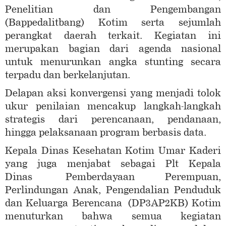
Penelitian dan Pengembangan
(Bappedalitbang) Kotim serta sejumlah
perangkat daerah terkait. Kegiatan ini
merupakan bagian dari agenda nasional
untuk menurunkan angka stunting secara
terpadu dan berkelanjutan.
Delapan aksi konvergensi yang menjadi tolok
ukur penilaian mencakup langkah-langkah
strategis dari perencanaan, pendanaan,
hingga pelaksanaan program berbasis data.
Kepala Dinas Kesehatan Kotim Umar Kaderi
yang juga menjabat sebagai Plt Kepala
Dinas Pemberdayaan Perempuan,
Perlindungan Anak, Pengendalian Penduduk
dan Keluarga Berencana (DP3AP2KB) Kotim
menuturkan bahwa semua kegiatan