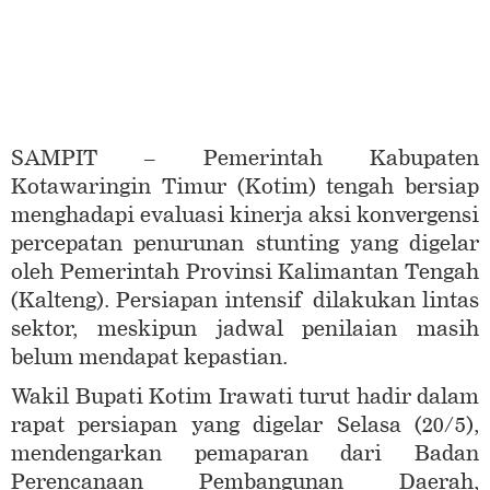
SAMPIT – Pemerintah Kabupaten
Kotawaringin Timur (Kotim) tengah bersiap
menghadapi evaluasi kinerja aksi konvergensi
percepatan penurunan stunting yang digelar
oleh Pemerintah Provinsi Kalimantan Tengah
(Kalteng). Persiapan intensif dilakukan lintas
sektor, meskipun jadwal penilaian masih
belum mendapat kepastian.
Wakil Bupati Kotim Irawati turut hadir dalam
rapat persiapan yang digelar Selasa (20/5),
mendengarkan pemaparan dari Badan
Perencanaan Pembangunan Daerah,