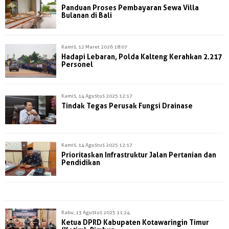
Panduan Proses Pembayaran Sewa Villa
Bulanan di Bali
Kamis, 12 Maret 2026 18:07
Hadapi Lebaran, Polda Kalteng Kerahkan 2.217
Personel
Kamis, 14 Agustus 2025 12:17
Tindak Tegas Perusak Fungsi Drainase
Kamis, 14 Agustus 2025 12:17
Prioritaskan Infrastruktur Jalan Pertanian dan
Pendidikan
Rabu, 13 Agustus 2025 11:24
Ketua DPRD Kabupaten Kotawaringin Timur