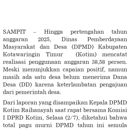
SAMPIT – Hingga pertengahan tahun
anggaran 2025, Dinas Pemberdayaan
Masyarakat dan Desa (DPMD) Kabupaten
Kotawaringin Timur (Kotim) mencatat
realisasi penggunaan anggaran 38,58 persen.
Meski menunjukkan capaian positif, namun
masih ada satu desa belum menerima Dana
Desa (DD) karena keterlambatan pengajuan
dari pemerintah desa.
Dari laporan yang disampaikan Kepala DPMD
Kotim Raihansyah saat rapat bersama Komisi
I DPRD Kotim, Selasa (2/7), diketahui bahwa
total pagu murni DPMD tahun ini semula