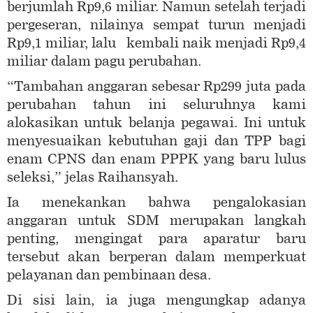
berjumlah Rp9,6 miliar. Namun setelah terjadi
pergeseran, nilainya sempat turun menjadi
Rp9,1 miliar, lalu kembali naik menjadi Rp9,4
miliar dalam pagu perubahan.
“Tambahan anggaran sebesar Rp299 juta pada
perubahan tahun ini seluruhnya kami
alokasikan untuk belanja pegawai. Ini untuk
menyesuaikan kebutuhan gaji dan TPP bagi
enam CPNS dan enam PPPK yang baru lulus
seleksi,” jelas Raihansyah.
Ia menekankan bahwa pengalokasian
anggaran untuk SDM merupakan langkah
penting, mengingat para aparatur baru
tersebut akan berperan dalam memperkuat
pelayanan dan pembinaan desa.
Di sisi lain, ia juga mengungkap adanya