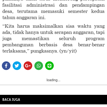
fasilitasi administrasi dan pendampingan
desa, terutama memasuki semester kedua
tahun anggaran ini.
“Kita harus maksimalkan sisa waktu yang
ada, tidak hanya untuk serapan anggaran, tapi
juga memastikan seluruh program
pembangunan berbasis desa benar-benar
terlaksana,” pungkasnya. (yn/yit)
loading...
BACA JUGA