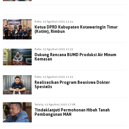
Rabu, 13 Agustus 2025 11:24
Ketua DPRD Kabupaten Kotawaringin Timur
(Kotim), Rimbun
Rabu, 13 Agustus 2025 11:23
Dukung Rencana BUMD Produksi Air Minum
Kemasan
Rabu, 13 Agustus 2025 11:23
Realisasikan Program Beasiswa Dokter
Spesialis
Selasa, 12 Agustus 2025 17:08
Tindaklanjuti Permohonan Hibah Tanah
Pembangunan MAN