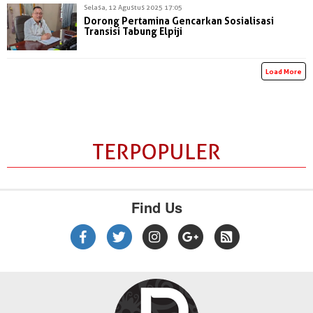
Selasa, 12 Agustus 2025 17:05
Dorong Pertamina Gencarkan Sosialisasi
Transisi Tabung Elpiji
Load More
TERPOPULER
Find Us