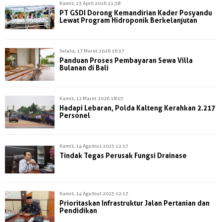
Kamis, 23 April 2026 21:38
PT GSDI Dorong Kemandirian Kader Posyandu
Lewat Program Hidroponik Berkelanjutan
Selasa, 17 Maret 2026 16:37
Panduan Proses Pembayaran Sewa Villa
Bulanan di Bali
Kamis, 12 Maret 2026 18:07
Hadapi Lebaran, Polda Kalteng Kerahkan 2.217
Personel
Kamis, 14 Agustus 2025 12:17
Tindak Tegas Perusak Fungsi Drainase
Kamis, 14 Agustus 2025 12:17
Prioritaskan Infrastruktur Jalan Pertanian dan
Pendidikan