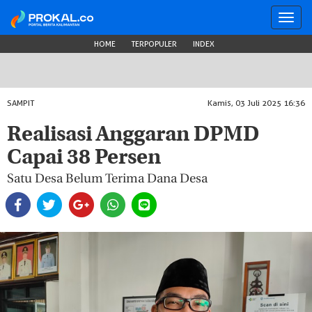
Toggl
navig
HOME
TERPOPULER
INDEX
SAMPIT
Kamis, 03 Juli 2025 16:36
Realisasi Anggaran DPMD
Capai 38 Persen
Satu Desa Belum Terima Dana Desa