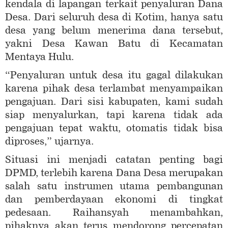
kendala di lapangan terkait penyaluran Dana
Desa. Dari seluruh desa di Kotim, hanya satu
desa yang belum menerima dana tersebut,
yakni Desa Kawan Batu di Kecamatan
Mentaya Hulu.
“Penyaluran untuk desa itu gagal dilakukan
karena pihak desa terlambat menyampaikan
pengajuan. Dari sisi kabupaten, kami sudah
siap menyalurkan, tapi karena tidak ada
pengajuan tepat waktu, otomatis tidak bisa
diproses,” ujarnya.
Situasi ini menjadi catatan penting bagi
DPMD, terlebih karena Dana Desa merupakan
salah satu instrumen utama pembangunan
dan pemberdayaan ekonomi di tingkat
pedesaan. Raihansyah menambahkan,
pihaknya akan terus mendorong percepatan