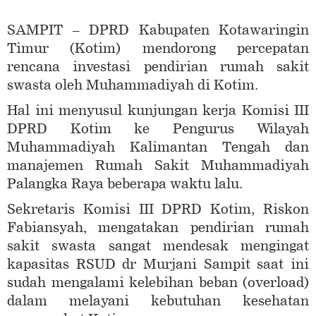
SAMPIT – DPRD Kabupaten Kotawaringin
Timur (Kotim) mendorong percepatan
rencana investasi pendirian rumah sakit
swasta oleh Muhammadiyah di Kotim.
Hal ini menyusul kunjungan kerja Komisi III
DPRD Kotim ke Pengurus Wilayah
Muhammadiyah Kalimantan Tengah dan
manajemen Rumah Sakit Muhammadiyah
Palangka Raya beberapa waktu lalu.
Sekretaris Komisi III DPRD Kotim, Riskon
Fabiansyah, mengatakan pendirian rumah
sakit swasta sangat mendesak mengingat
kapasitas RSUD dr Murjani Sampit saat ini
sudah mengalami kelebihan beban (overload)
dalam melayani kebutuhan kesehatan