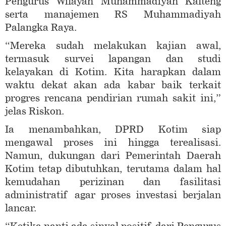
Pengurus Wilayah Muhammadiyah Kalteng
serta manajemen RS Muhammadiyah
Palangka Raya.
“Mereka sudah melakukan kajian awal,
termasuk survei lapangan dan studi
kelayakan di Kotim. Kita harapkan dalam
waktu dekat akan ada kabar baik terkait
progres rencana pendirian rumah sakit ini,”
jelas Riskon.
Ia menambahkan, DPRD Kotim siap
mengawal proses ini hingga terealisasi.
Namun, dukungan dari Pemerintah Daerah
Kotim tetap dibutuhkan, terutama dalam hal
kemudahan perizinan dan fasilitasi
administratif agar proses investasi berjalan
lancar.