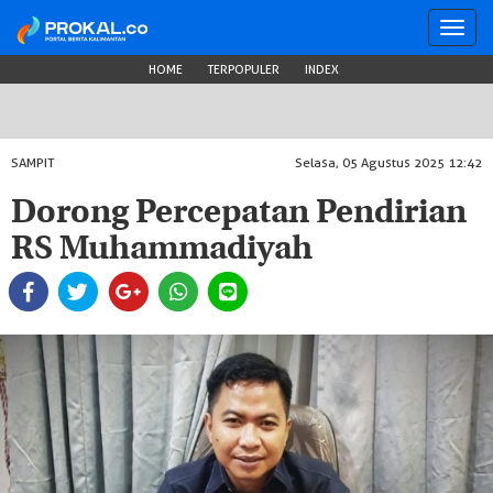
Toggl
navig
HOME
TERPOPULER
INDEX
SAMPIT
Selasa, 05 Agustus 2025 12:42
Dorong Percepatan Pendirian
RS Muhammadiyah