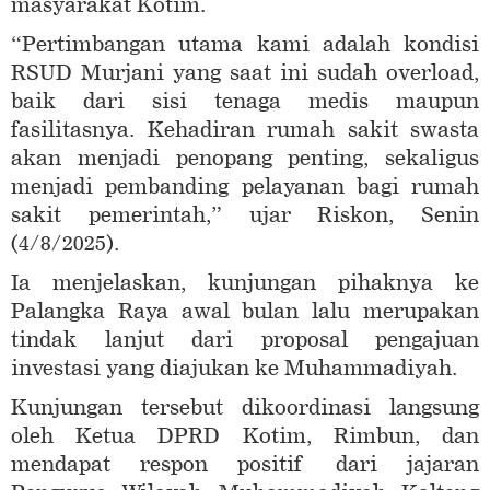
masyarakat Kotim.
“Pertimbangan utama kami adalah kondisi
RSUD Murjani yang saat ini sudah overload,
baik dari sisi tenaga medis maupun
fasilitasnya. Kehadiran rumah sakit swasta
akan menjadi penopang penting, sekaligus
menjadi pembanding pelayanan bagi rumah
sakit pemerintah,” ujar Riskon, Senin
(4/8/2025).
Ia menjelaskan, kunjungan pihaknya ke
Palangka Raya awal bulan lalu merupakan
tindak lanjut dari proposal pengajuan
investasi yang diajukan ke Muhammadiyah.
Kunjungan tersebut dikoordinasi langsung
oleh Ketua DPRD Kotim, Rimbun, dan
mendapat respon positif dari jajaran