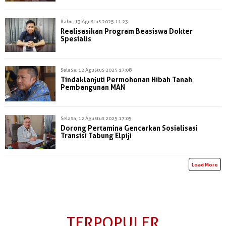
Rabu, 13 Agustus 2025 11:23
Realisasikan Program Beasiswa Dokter
Spesialis
Selasa, 12 Agustus 2025 17:08
Tindaklanjuti Permohonan Hibah Tanah
Pembangunan MAN
Selasa, 12 Agustus 2025 17:05
Dorong Pertamina Gencarkan Sosialisasi
Transisi Tabung Elpiji
Load More
TERPOPULER