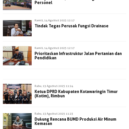
Personel
Kamis, 14 Agustus 2025 12:17
Tindak Tegas Perusak Fungsi Drainase
Kamis, 14 Agustus 2025 12:17
Prioritaskan Infrastruktur Jalan Pertanian dan
Pendidikan
Rabu, 13 Agustus 2025 11:24
Ketua DPRD Kabupaten Kotawaringin Timur
(Kotim), Rimbun
Rabu, 13 Agustus 2025 11:23
Dukung Rencana BUMD Produksi Air Minum
Kemasan