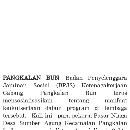
PANGKALAN BUN
-Badan Penyelenggara
Jaminan Sosial (BPJS) Ketenagakerjaan
Cabang Pangkalan Bun terus
mensosialisasikan tentang manfaat
keikutsertaan dalam program di lembaga
tersebut. Kali ini para pekerja Pasar Niaga
Desa Sumber Agung Kecamatan Pangkalan