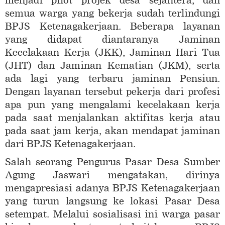
menjadi pilot projek desa sejahtera, dan
semua warga yang bekerja sudah terlindungi
BPJS Ketenagakerjaan. Beberapa layanan
yang didapat diantaranya Jaminan
Kecelakaan Kerja (JKK), Jaminan Hari Tua
(JHT) dan Jaminan Kematian (JKM), serta
ada lagi yang terbaru jaminan Pensiun.
Dengan layanan tersebut pekerja dari profesi
apa pun yang mengalami kecelakaan kerja
pada saat menjalankan aktifitas kerja atau
pada saat jam kerja, akan mendapat jaminan
dari BPJS Ketenagakerjaan.
Salah seorang Pengurus Pasar Desa Sumber
Agung Jaswari mengatakan, dirinya
mengapresiasi adanya BPJS Ketenagakerjaan
yang turun langsung ke lokasi Pasar Desa
setempat. Melalui sosialisasi ini warga pasar