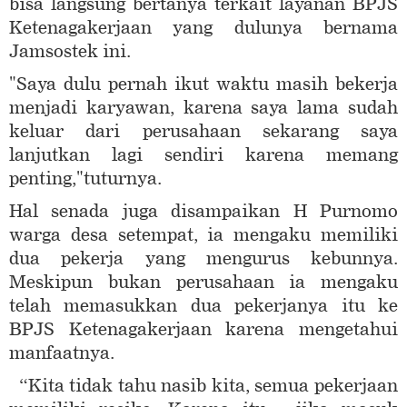
bisa langsung bertanya terkait layanan BPJS
Ketenagakerjaan yang dulunya bernama
Jamsostek ini.
"Saya dulu pernah ikut waktu masih bekerja
menjadi karyawan, karena saya lama sudah
keluar dari perusahaan sekarang saya
lanjutkan lagi sendiri karena memang
penting,"tuturnya.
Hal senada juga disampaikan H Purnomo
warga desa setempat, ia mengaku memiliki
dua pekerja yang mengurus kebunnya.
Meskipun bukan perusahaan ia mengaku
telah memasukkan dua pekerjanya itu ke
BPJS Ketenagakerjaan karena mengetahui
manfaatnya.
“Kita tidak tahu nasib kita, semua pekerjaan