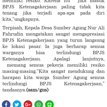
memiliki resiko. Karena itu jika masuk
BPJS Ketenagakerjaan paling tidak kita
tenang jika terjadi apa-apa pada diri
kita,"ungkapnya.
Terpisah, Kepala Desa Sumber Agung Nur Ali
Fahrudin mengatakan sangat mengapresiasi
BPJS Ketenagakerjaan yang turun langsung
ke lokasi pasar. Ia juga berharap semua
warganya bisa terlindungi BPJS
Ketenagakerjaan. Apalagi lanjutnya,
memang semua pekerja memiliki resiko
masing-masing."Kita sangat mendukung dan
harapan kita warga Sumber Agung semua
terlindungi BPJS Ketenagakerjaan,"
tandasnya.
(sam/gus)