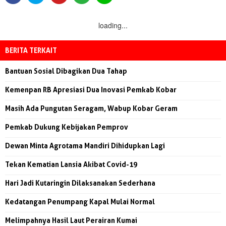
loading...
BERITA TERKAIT
Bantuan Sosial Dibagikan Dua Tahap
Kemenpan RB Apresiasi Dua Inovasi Pemkab Kobar
Masih Ada Pungutan Seragam, Wabup Kobar Geram
Pemkab Dukung Kebijakan Pemprov
Dewan Minta Agrotama Mandiri Dihidupkan Lagi
Tekan Kematian Lansia Akibat Covid-19
Hari Jadi Kutaringin Dilaksanakan Sederhana
Kedatangan Penumpang Kapal Mulai Normal
Melimpahnya Hasil Laut Perairan Kumai