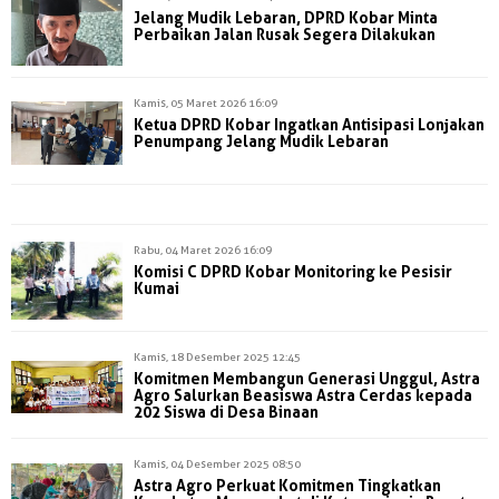
Jelang Mudik Lebaran, DPRD Kobar Minta
Perbaikan Jalan Rusak Segera Dilakukan
Kamis, 05 Maret 2026 16:09
Ketua DPRD Kobar Ingatkan Antisipasi Lonjakan
Penumpang Jelang Mudik Lebaran
Rabu, 04 Maret 2026 16:09
Komisi C DPRD Kobar Monitoring ke Pesisir
Kumai
Kamis, 18 Desember 2025 12:45
Komitmen Membangun Generasi Unggul, Astra
Agro Salurkan Beasiswa Astra Cerdas kepada
202 Siswa di Desa Binaan
Kamis, 04 Desember 2025 08:50
Astra Agro Perkuat Komitmen Tingkatkan