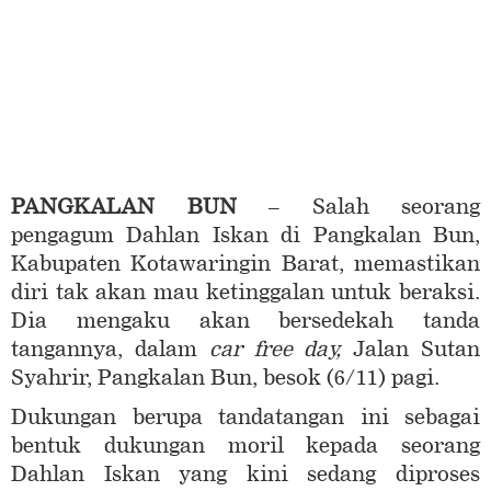
PANGKALAN BUN
– Salah seorang
pengagum Dahlan Iskan di Pangkalan Bun,
Kabupaten Kotawaringin Barat, memastikan
diri tak akan mau ketinggalan untuk beraksi.
Dia mengaku akan bersedekah tanda
tangannya, dalam
car free day,
Jalan Sutan
Syahrir, Pangkalan Bun, besok (6/11) pagi.
Dukungan berupa tandatangan ini sebagai
bentuk dukungan moril kepada seorang
Dahlan Iskan yang kini sedang diproses