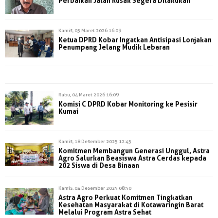
Perbaikan Jalan Rusak Segera Dilakukan
Kamis, 05 Maret 2026 16:09
Ketua DPRD Kobar Ingatkan Antisipasi Lonjakan
Penumpang Jelang Mudik Lebaran
Rabu, 04 Maret 2026 16:09
Komisi C DPRD Kobar Monitoring ke Pesisir
Kumai
Kamis, 18 Desember 2025 12:45
Komitmen Membangun Generasi Unggul, Astra
Agro Salurkan Beasiswa Astra Cerdas kepada
202 Siswa di Desa Binaan
Kamis, 04 Desember 2025 08:50
Astra Agro Perkuat Komitmen Tingkatkan
Kesehatan Masyarakat di Kotawaringin Barat
Melalui Program Astra Sehat