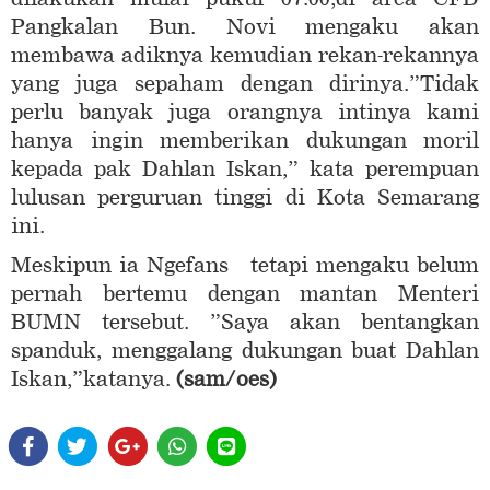
Pangkalan Bun. Novi mengaku akan
membawa adiknya kemudian rekan-rekannya
yang juga sepaham dengan dirinya.”Tidak
perlu banyak juga orangnya intinya kami
hanya ingin memberikan dukungan moril
kepada pak Dahlan Iskan,” kata perempuan
lulusan perguruan tinggi di Kota Semarang
ini.
Meskipun ia Ngefans tetapi mengaku belum
pernah bertemu dengan mantan Menteri
BUMN tersebut. ”Saya akan bentangkan
spanduk, menggalang dukungan buat Dahlan
Iskan,”katanya.
(sam/oes)