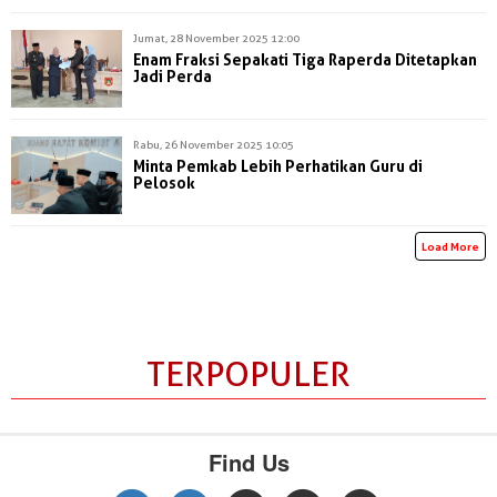
Jumat, 28 November 2025 12:00
Enam Fraksi Sepakati Tiga Raperda Ditetapkan
Jadi Perda
Rabu, 26 November 2025 10:05
Minta Pemkab Lebih Perhatikan Guru di
Pelosok
Load More
TERPOPULER
Find Us