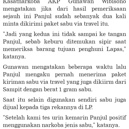
Kasatnarkoba AKP Gunawan Wibisono
mengatakan jika dari hasil pemeriksaan
sejauh ini Panjul sudah sebanyak dua kali
minta dikirimi paket sabu via travel itu.
"Jadi yang kedua ini tidak sampai ke tangan
Panjul, sebab keburu ditemukan sipir saat
memeriksa barang tujuan penghuni Lapas,"
katanya.
Gunawan mengatakan beberapa waktu lalu
Panjul mengaku pernah menerima paket
kiriman sabu via travel yang juga dikiirm dari
Sampit dengan berat 1 gram sabu.
Saat itu selain digunakan sendiri sabu juga
dijual kepada tiga rekannya di LP.
"Setelah kami tes urin kemarin Panjul positif
menggunakan narkoba jenis sabu," katanya.