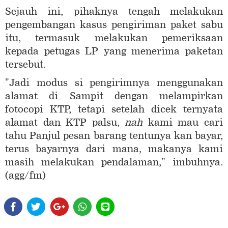
Sejauh ini, pihaknya tengah melakukan
pengembangan kasus pengiriman paket sabu
itu, termasuk melakukan pemeriksaan
kepada petugas LP yang menerima paketan
tersebut.
"Jadi modus si pengirimnya menggunakan
alamat di Sampit dengan melampirkan
fotocopi KTP, tetapi setelah dicek ternyata
alamat dan KTP palsu,
nah
kami mau cari
tahu Panjul pesan barang tentunya kan bayar,
terus bayarnya dari mana, makanya kami
masih melakukan pendalaman," imbuhnya.
(agg/fm)