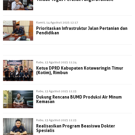
Kamis, 14 Agustus 2025 12:17
Prioritaskan Infrastruktur Jalan Pertanian dan
Pendidikan
Rabu, 13 Agustus 2025 11:24
Ketua DPRD Kabupaten Kotawaringin Timur
(Kotim), Rimbun
Rabu, 13 Agustus 2025 11:23
Dukung Rencana BUMD Produksi Air Minum
Kemasan
Rabu, 13 Agustus 2025 11:23
Realisasikan Program Beasiswa Dokter
Spesialis