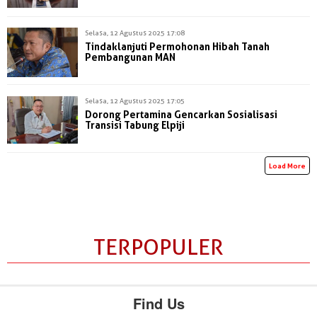
Selasa, 12 Agustus 2025 17:08
Tindaklanjuti Permohonan Hibah Tanah
Pembangunan MAN
Selasa, 12 Agustus 2025 17:05
Dorong Pertamina Gencarkan Sosialisasi
Transisi Tabung Elpiji
Load More
TERPOPULER
Find Us