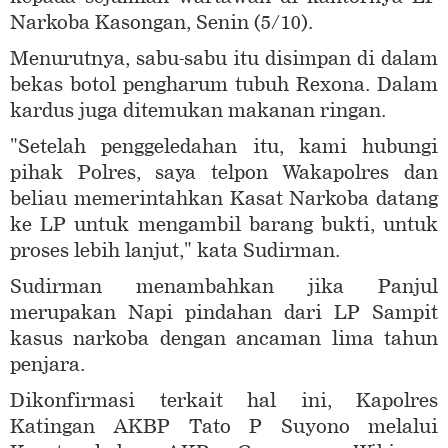
Narkoba Kasongan, Senin (5/10).
Menurutnya, sabu-sabu itu disimpan di dalam
bekas botol pengharum tubuh Rexona. Dalam
kardus juga ditemukan makanan ringan.
"Setelah penggeledahan itu, kami hubungi
pihak Polres, saya telpon Wakapolres dan
beliau memerintahkan Kasat Narkoba datang
ke LP untuk mengambil barang bukti, untuk
proses lebih lanjut," kata Sudirman.
Sudirman menambahkan jika Panjul
merupakan Napi pindahan dari LP Sampit
kasus narkoba dengan ancaman lima tahun
penjara.
Dikonfirmasi terkait hal ini, Kapolres
Katingan AKBP Tato P Suyono melalui