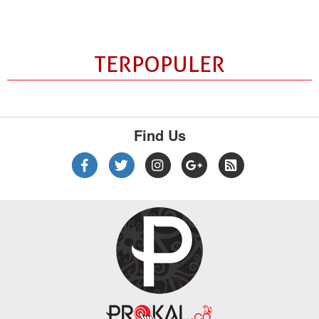
TERPOPULER
Find Us