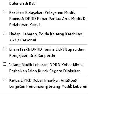
Bulanan di Bali
Pastikan Kelayakan Pelayanan Mudik,
Komisi A DPRD Kobar Pantau Arus Mudik Di
Pelabuhan Kumai
Hadapi Lebaran, Polda Kalteng Kerahkan
2.217 Personel
Enam Fraksi DPRD Terima LKPJ Bupati dan
Pengajuan Dua Ranperda
Jelang Mudik Lebaran, DPRD Kobar Minta
Perbaikan Jalan Rusak Segera Dilakukan
Ketua DPRD Kobar Ingatkan Antisipasi
Lonjakan Penumpang Jelang Mudik Lebaran