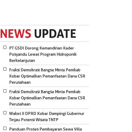
PT GSDI Dorong Kemandirian Kader
Posyandu Lewat Program Hidroponik
Berkelanjutan
Fraksi Demokrasi Bangsa Minta Pemkab
Kobar Optimalkan Pemanfaatan Dana CSR
Perusahaan
Fraksi Demokrasi Bangsa Minta Pemkab
Kobar Optimalkan Pemanfaatan Dana CSR
Perusahaan
Waket II DPRD Kobar Dampingi Gubernur
Tinjau Potensi Wisata TNTP
Panduan Proses Pembayaran Sewa Villa