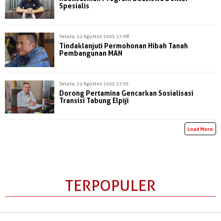
Spesialis
Selasa, 12 Agustus 2025 17:08
Tindaklanjuti Permohonan Hibah Tanah
Pembangunan MAN
Selasa, 12 Agustus 2025 17:05
Dorong Pertamina Gencarkan Sosialisasi
Transisi Tabung Elpiji
Load More
TERPOPULER