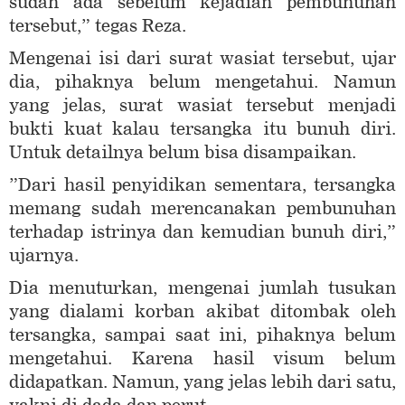
sudah ada sebelum kejadian pembunuhan
tersebut,” tegas Reza.
Mengenai isi dari surat wasiat tersebut, ujar
dia, pihaknya belum mengetahui. Namun
yang jelas, surat wasiat tersebut menjadi
bukti kuat kalau tersangka itu bunuh diri.
Untuk detailnya belum bisa disampaikan.
”Dari hasil penyidikan sementara, tersangka
memang sudah merencanakan pembunuhan
terhadap istrinya dan kemudian bunuh diri,”
ujarnya.
Dia menuturkan, mengenai jumlah tusukan
yang dialami korban akibat ditombak oleh
tersangka, sampai saat ini, pihaknya belum
mengetahui. Karena hasil visum belum
didapatkan. Namun, yang jelas lebih dari satu,