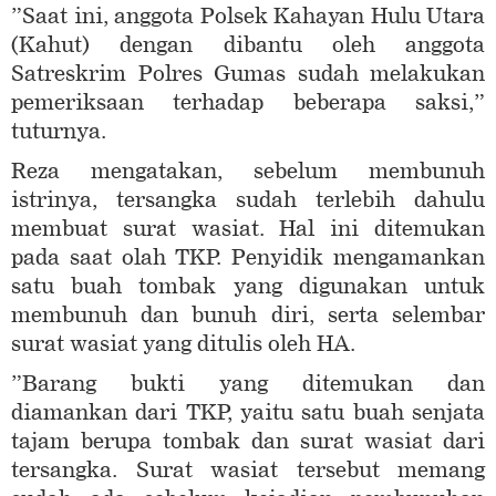
”Saat ini, anggota Polsek Kahayan Hulu Utara
(Kahut) dengan dibantu oleh anggota
Satreskrim Polres Gumas sudah melakukan
pemeriksaan terhadap beberapa saksi,”
tuturnya.
Reza mengatakan, sebelum membunuh
istrinya, tersangka sudah terlebih dahulu
membuat surat wasiat. Hal ini ditemukan
pada saat olah TKP. Penyidik mengamankan
satu buah tombak yang digunakan untuk
membunuh dan bunuh diri, serta selembar
surat wasiat yang ditulis oleh HA.
”Barang bukti yang ditemukan dan
diamankan dari TKP, yaitu satu buah senjata
tajam berupa tombak dan surat wasiat dari
tersangka. Surat wasiat tersebut memang