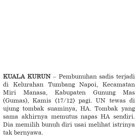
KUALA KURUN
– Pembunuhan sadis terjadi
di Kelurahan Tumbang Napoi, Kecamatan
Miri Manasa, Kabupaten Gunung Mas
(Gumas), Kamis (17/12) pagi. UN tewas di
ujung tombak suaminya, HA. Tombak yang
sama akhirnya memutus napas HA sendiri.
Dia memilih bunuh diri usai melihat istrinya
tak bernyawa.