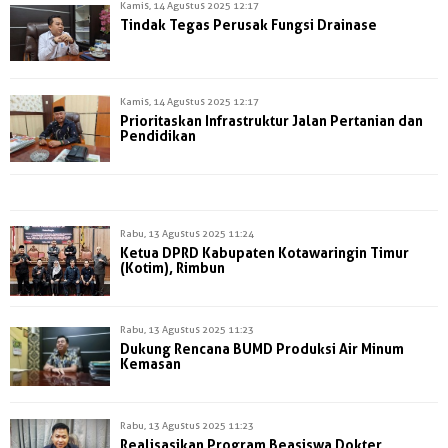
Kamis, 14 Agustus 2025 12:17
Tindak Tegas Perusak Fungsi Drainase
Kamis, 14 Agustus 2025 12:17
Prioritaskan Infrastruktur Jalan Pertanian dan
Pendidikan
Rabu, 13 Agustus 2025 11:24
Ketua DPRD Kabupaten Kotawaringin Timur
(Kotim), Rimbun
Rabu, 13 Agustus 2025 11:23
Dukung Rencana BUMD Produksi Air Minum
Kemasan
Rabu, 13 Agustus 2025 11:23
Realisasikan Program Beasiswa Dokter