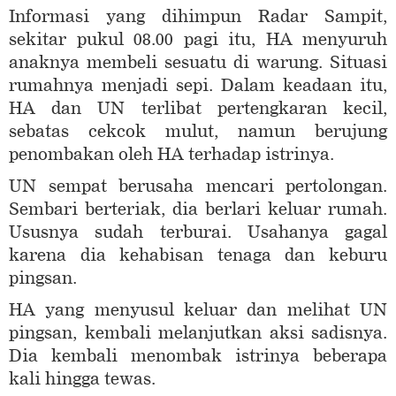
Informasi yang dihimpun Radar Sampit,
sekitar pukul 08.00 pagi itu, HA menyuruh
anaknya membeli sesuatu di warung. Situasi
rumahnya menjadi sepi. Dalam keadaan itu,
HA dan UN terlibat pertengkaran kecil,
sebatas cekcok mulut, namun berujung
penombakan oleh HA terhadap istrinya.
UN sempat berusaha mencari pertolongan.
Sembari berteriak, dia berlari keluar rumah.
Ususnya sudah terburai. Usahanya gagal
karena dia kehabisan tenaga dan keburu
pingsan.
HA yang menyusul keluar dan melihat UN
pingsan, kembali melanjutkan aksi sadisnya.
Dia kembali menombak istrinya beberapa
kali hingga tewas.