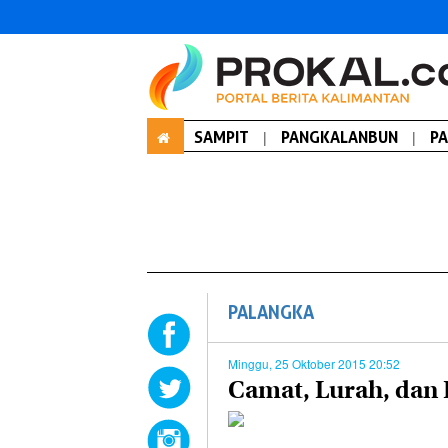
SAMPIT
|
PANGKALANBUN
|
P
PALANGKA
Minggu, 25 Oktober 2015 20:52
Camat, Lurah, dan 