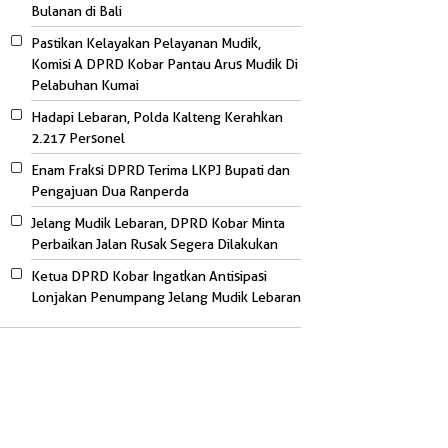
Bulanan di Bali
Pastikan Kelayakan Pelayanan Mudik,
Komisi A DPRD Kobar Pantau Arus Mudik Di
Pelabuhan Kumai
Hadapi Lebaran, Polda Kalteng Kerahkan
2.217 Personel
Enam Fraksi DPRD Terima LKPJ Bupati dan
Pengajuan Dua Ranperda
Jelang Mudik Lebaran, DPRD Kobar Minta
Perbaikan Jalan Rusak Segera Dilakukan
Ketua DPRD Kobar Ingatkan Antisipasi
Lonjakan Penumpang Jelang Mudik Lebaran