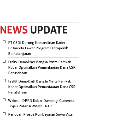
PT GSDI Dorong Kemandirian Kader
Posyandu Lewat Program Hidroponik
Berkelanjutan
Fraksi Demokrasi Bangsa Minta Pemkab
Kobar Optimalkan Pemanfaatan Dana CSR
Perusahaan
Fraksi Demokrasi Bangsa Minta Pemkab
Kobar Optimalkan Pemanfaatan Dana CSR
Perusahaan
Waket II DPRD Kobar Dampingi Gubernur
Tinjau Potensi Wisata TNTP
Panduan Proses Pembayaran Sewa Villa