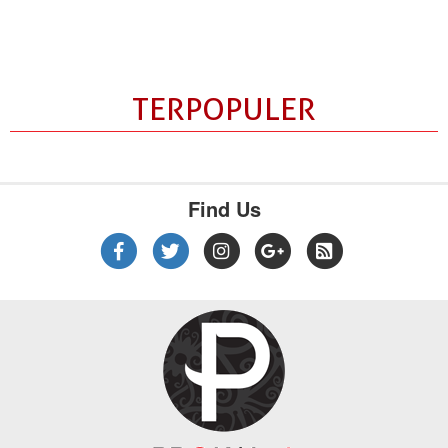
TERPOPULER
Find Us