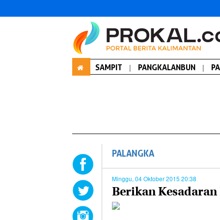
SAMPIT
|
PANGKALANBUN
|
P
PALANGKA
Minggu, 04 Oktober 2015 20:38
Berikan Kesadaran