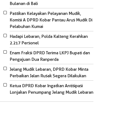
Bulanan di Bali
Pastikan Kelayakan Pelayanan Mudik,
Komisi A DPRD Kobar Pantau Arus Mudik Di
Pelabuhan Kumai
Hadapi Lebaran, Polda Kalteng Kerahkan
2.217 Personel
Enam Fraksi DPRD Terima LKPJ Bupati dan
Pengajuan Dua Ranperda
Jelang Mudik Lebaran, DPRD Kobar Minta
Perbaikan Jalan Rusak Segera Dilakukan
Ketua DPRD Kobar Ingatkan Antisipasi
Lonjakan Penumpang Jelang Mudik Lebaran