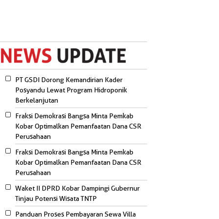
PT GSDI Dorong Kemandirian Kader
Posyandu Lewat Program Hidroponik
Berkelanjutan
Fraksi Demokrasi Bangsa Minta Pemkab
Kobar Optimalkan Pemanfaatan Dana CSR
Perusahaan
Fraksi Demokrasi Bangsa Minta Pemkab
Kobar Optimalkan Pemanfaatan Dana CSR
Perusahaan
Waket II DPRD Kobar Dampingi Gubernur
Tinjau Potensi Wisata TNTP
Panduan Proses Pembayaran Sewa Villa